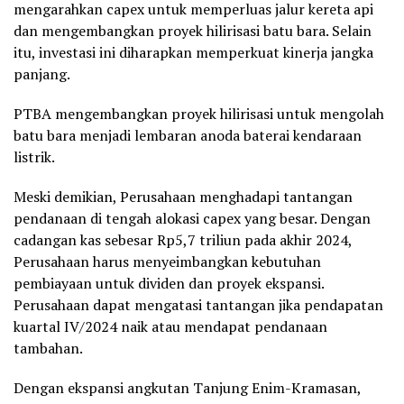
mengarahkan capex untuk memperluas jalur kereta api
dan mengembangkan proyek hilirisasi batu bara. Selain
itu, investasi ini diharapkan memperkuat kinerja jangka
panjang.
PTBA mengembangkan proyek hilirisasi untuk mengolah
batu bara menjadi lembaran anoda baterai kendaraan
listrik.
Meski demikian, Perusahaan menghadapi tantangan
pendanaan di tengah alokasi capex yang besar. Dengan
cadangan kas sebesar Rp5,7 triliun pada akhir 2024,
Perusahaan harus menyeimbangkan kebutuhan
pembiayaan untuk dividen dan proyek ekspansi.
Perusahaan dapat mengatasi tantangan jika pendapatan
kuartal IV/2024 naik atau mendapat pendanaan
tambahan.
Dengan ekspansi angkutan Tanjung Enim-Kramasan,