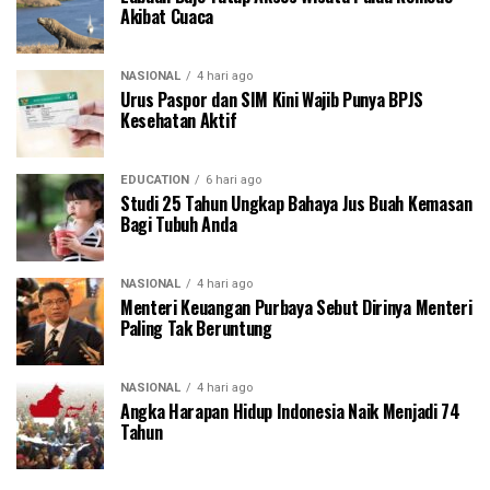
Akibat Cuaca
NASIONAL
4 hari ago
Urus Paspor dan SIM Kini Wajib Punya BPJS
Kesehatan Aktif
EDUCATION
6 hari ago
Studi 25 Tahun Ungkap Bahaya Jus Buah Kemasan
Bagi Tubuh Anda
NASIONAL
4 hari ago
Menteri Keuangan Purbaya Sebut Dirinya Menteri
Paling Tak Beruntung
NASIONAL
4 hari ago
Angka Harapan Hidup Indonesia Naik Menjadi 74
Tahun