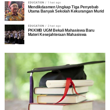
EDUCATION
1 hari ago
Mendikdasmen Ungkap Tiga Penyebab
Utama Banyak Sekolah Kekurangan Murid
EDUCATION
2 hari ago
PKKMB UGM Bekali Mahasiswa Baru
Materi Kesejahteraan Mahasiswa