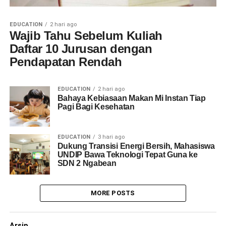
EDUCATION
2 hari ago
Wajib Tahu Sebelum Kuliah
Daftar 10 Jurusan dengan
Pendapatan Rendah
EDUCATION
2 hari ago
Bahaya Kebiasaan Makan Mi Instan Tiap
Pagi Bagi Kesehatan
EDUCATION
3 hari ago
Dukung Transisi Energi Bersih, Mahasiswa
UNDIP Bawa Teknologi Tepat Guna ke
SDN 2 Ngabean
MORE POSTS
Arsip