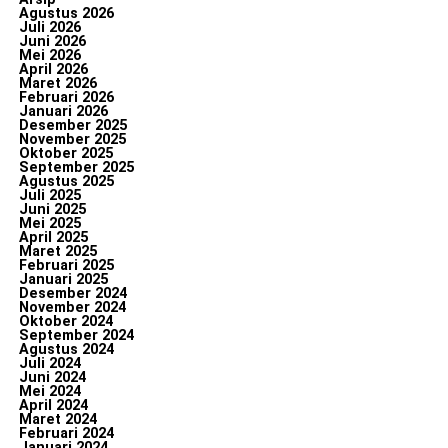
Agustus 2026
Juli 2026
Juni 2026
Mei 2026
April 2026
Maret 2026
Februari 2026
Januari 2026
Desember 2025
November 2025
Oktober 2025
September 2025
Agustus 2025
Juli 2025
Juni 2025
Mei 2025
April 2025
Maret 2025
Februari 2025
Januari 2025
Desember 2024
November 2024
Oktober 2024
September 2024
Agustus 2024
Juli 2024
Juni 2024
Mei 2024
April 2024
Maret 2024
Februari 2024
Januari 2024