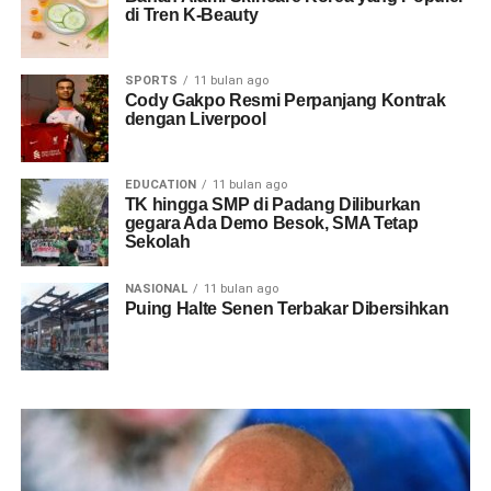
di Tren K-Beauty
SPORTS
11 bulan ago
Cody Gakpo Resmi Perpanjang Kontrak
dengan Liverpool
EDUCATION
11 bulan ago
TK hingga SMP di Padang Diliburkan
gegara Ada Demo Besok, SMA Tetap
Sekolah
NASIONAL
11 bulan ago
Puing Halte Senen Terbakar Dibersihkan