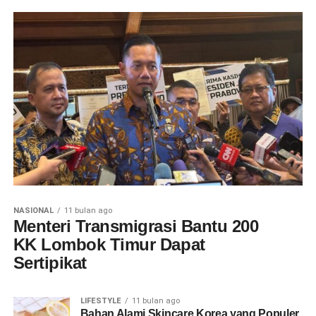
NASIONAL
11 bulan ago
Menteri Transmigrasi Bantu 200
KK Lombok Timur Dapat
Sertipikat
LIFESTYLE
11 bulan ago
Bahan Alami Skincare Korea yang Populer