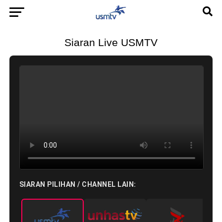
Siaran Live USMTV
SIARAN PILIHAN / CHANNEL LAIN: