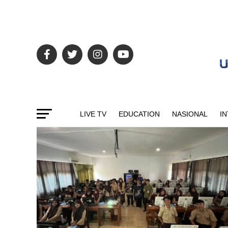
LIVE TV
EDUCATION
NASIONAL
I