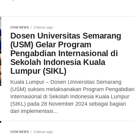
USM NEWS
2 tahun ago
Dosen Universitas Semarang
(USM) Gelar Program
Pengabdian Internasional di
Sekolah Indonesia Kuala
Lumpur (SIKL)
Kuala Lumpur – Dosen Universitas Semarang
(USM) sukses melaksanakan Program Pengabdian
Internasional di Sekolah Indonesia Kuala Lumpur
(SIKL) pada 28 November 2024 sebagai bagian
dari implementasi...
USM NEWS
2 tahun ago