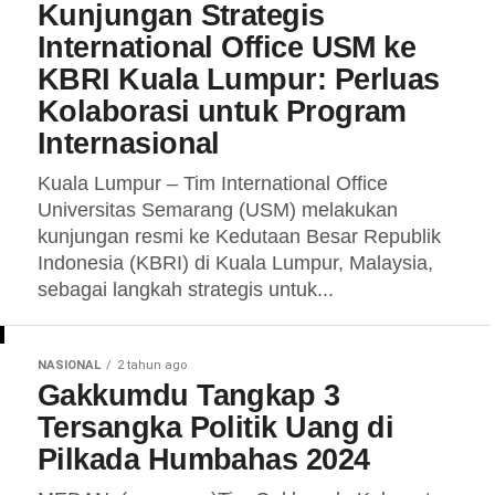
Kunjungan Strategis
International Office USM ke
KBRI Kuala Lumpur: Perluas
Kolaborasi untuk Program
Internasional
Kuala Lumpur – Tim International Office
Universitas Semarang (USM) melakukan
kunjungan resmi ke Kedutaan Besar Republik
Indonesia (KBRI) di Kuala Lumpur, Malaysia,
sebagai langkah strategis untuk...
NASIONAL
2 tahun ago
Gakkumdu Tangkap 3
Tersangka Politik Uang di
Pilkada Humbahas 2024