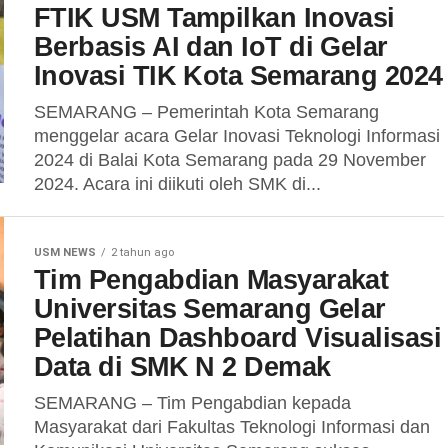
FTIK USM Tampilkan Inovasi
Berbasis AI dan IoT di Gelar
Inovasi TIK Kota Semarang 2024
SEMARANG – Pemerintah Kota Semarang
menggelar acara Gelar Inovasi Teknologi Informasi
2024 di Balai Kota Semarang pada 29 November
2024. Acara ini diikuti oleh SMK di...
USM NEWS
2 tahun ago
Tim Pengabdian Masyarakat
Universitas Semarang Gelar
Pelatihan Dashboard Visualisasi
Data di SMK N 2 Demak
SEMARANG – Tim Pengabdian kepada
Masyarakat dari Fakultas Teknologi Informasi dan