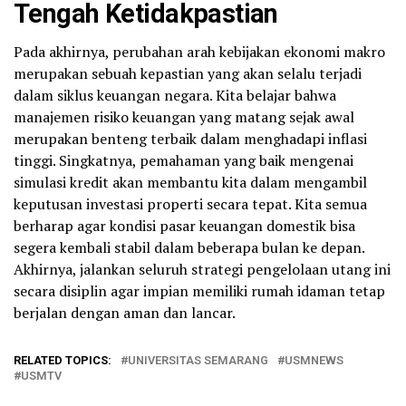
Tengah Ketidakpastian
Pada akhirnya, perubahan arah kebijakan ekonomi makro
merupakan sebuah kepastian yang akan selalu terjadi
dalam siklus keuangan negara. Kita belajar bahwa
manajemen risiko keuangan yang matang sejak awal
merupakan benteng terbaik dalam menghadapi inflasi
tinggi. Singkatnya, pemahaman yang baik mengenai
simulasi kredit akan membantu kita dalam mengambil
keputusan investasi properti secara tepat. Kita semua
berharap agar kondisi pasar keuangan domestik bisa
segera kembali stabil dalam beberapa bulan ke depan.
Akhirnya, jalankan seluruh strategi pengelolaan utang ini
secara disiplin agar impian memiliki rumah idaman tetap
berjalan dengan aman dan lancar.
RELATED TOPICS:
UNIVERSITAS SEMARANG
USMNEWS
USMTV