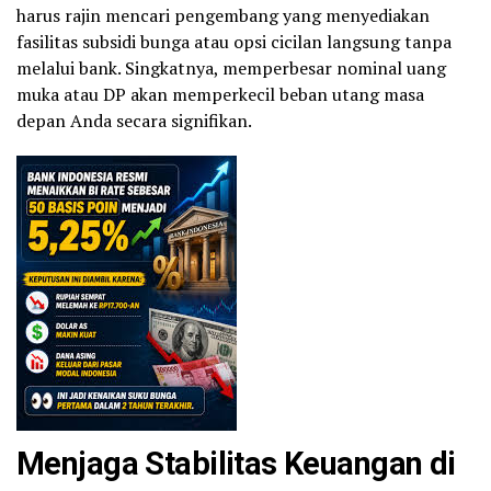
harus rajin mencari pengembang yang menyediakan
fasilitas subsidi bunga atau opsi cicilan langsung tanpa
melalui bank. Singkatnya, memperbesar nominal uang
muka atau DP akan memperkecil beban utang masa
depan Anda secara signifikan.
Menjaga Stabilitas Keuangan di