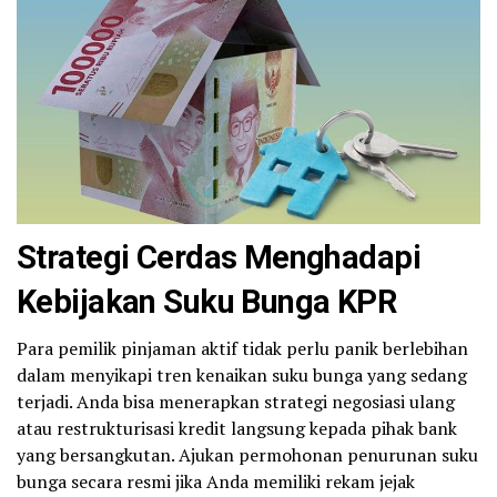
Strategi Cerdas Menghadapi
Kebijakan Suku Bunga KPR
Para pemilik pinjaman aktif tidak perlu panik berlebihan
dalam menyikapi tren kenaikan suku bunga yang sedang
terjadi. Anda bisa menerapkan strategi negosiasi ulang
atau restrukturisasi kredit langsung kepada pihak bank
yang bersangkutan. Ajukan permohonan penurunan suku
bunga secara resmi jika Anda memiliki rekam jejak