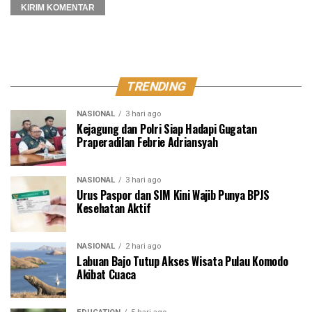
TRENDING
NASIONAL
3 hari ago
Kejagung dan Polri Siap Hadapi Gugatan
Praperadilan Febrie Adriansyah
NASIONAL
3 hari ago
Urus Paspor dan SIM Kini Wajib Punya BPJS
Kesehatan Aktif
NASIONAL
2 hari ago
Labuan Bajo Tutup Akses Wisata Pulau Komodo
Akibat Cuaca