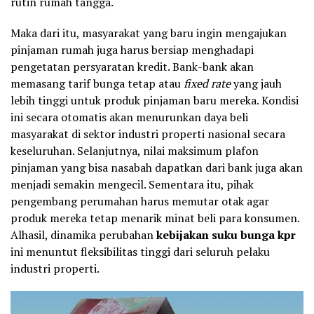
rutin rumah tangga.
Maka dari itu, masyarakat yang baru ingin mengajukan
pinjaman rumah juga harus bersiap menghadapi
pengetatan persyaratan kredit. Bank-bank akan
memasang tarif bunga tetap atau
fixed rate
yang jauh
lebih tinggi untuk produk pinjaman baru mereka. Kondisi
ini secara otomatis akan menurunkan daya beli
masyarakat di sektor industri properti nasional secara
keseluruhan. Selanjutnya, nilai maksimum plafon
pinjaman yang bisa nasabah dapatkan dari bank juga akan
menjadi semakin mengecil. Sementara itu, pihak
pengembang perumahan harus memutar otak agar
produk mereka tetap menarik minat beli para konsumen.
Alhasil, dinamika perubahan
kebijakan suku bunga kpr
ini menuntut fleksibilitas tinggi dari seluruh pelaku
industri properti.