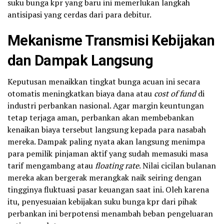
suku bunga kpr yang baru ini memerlukan langkah
antisipasi yang cerdas dari para debitur.
Mekanisme Transmisi Kebijakan
dan Dampak Langsung
Keputusan menaikkan tingkat bunga acuan ini secara
otomatis meningkatkan biaya dana atau
cost of fund
di
industri perbankan nasional. Agar margin keuntungan
tetap terjaga aman, perbankan akan membebankan
kenaikan biaya tersebut langsung kepada para nasabah
mereka. Dampak paling nyata akan langsung menimpa
para pemilik pinjaman aktif yang sudah memasuki masa
tarif mengambang atau
floating rate
. Nilai cicilan bulanan
mereka akan bergerak merangkak naik seiring dengan
tingginya fluktuasi pasar keuangan saat ini. Oleh karena
itu, penyesuaian kebijakan suku bunga kpr dari pihak
perbankan ini berpotensi menambah beban pengeluaran