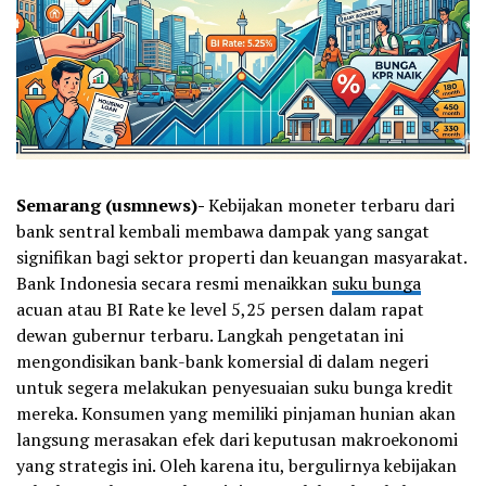
Semarang (usmnews)-
Kebijakan moneter terbaru dari
bank sentral kembali membawa dampak yang sangat
signifikan bagi sektor properti dan keuangan masyarakat.
Bank Indonesia secara resmi menaikkan
suku bunga
acuan atau BI Rate ke level 5,25 persen dalam rapat
dewan gubernur terbaru. Langkah pengetatan ini
mengondisikan bank-bank komersial di dalam negeri
untuk segera melakukan penyesuaian suku bunga kredit
mereka. Konsumen yang memiliki pinjaman hunian akan
langsung merasakan efek dari keputusan makroekonomi
yang strategis ini. Oleh karena itu, bergulirnya kebijakan