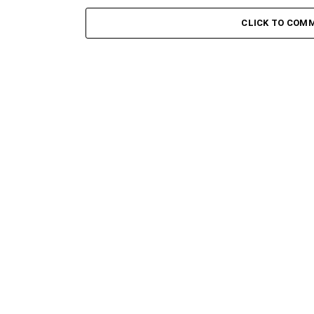
CLICK TO COM