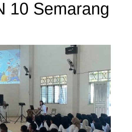
N 10 Semarang