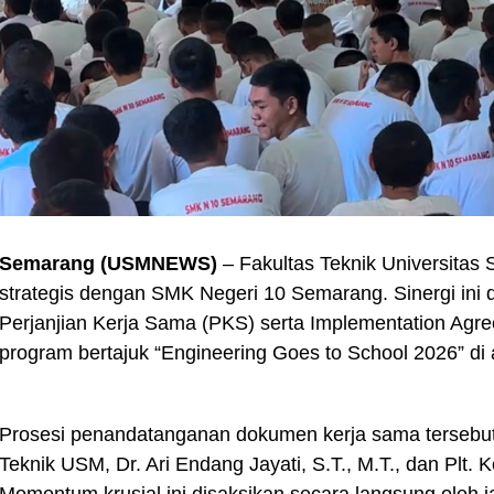
Semarang (USMNEWS)
– Fakultas Teknik Universitas
strategis dengan SMK Negeri 10 Semarang. Sinergi ini
Perjanjian Kerja Sama (PKS) serta Implementation Agr
program bertajuk “Engineering Goes to School 2026” di 
Prosesi penandatanganan dokumen kerja sama tersebut
Teknik USM, Dr. Ari Endang Jayati, S.T., M.T., dan Plt