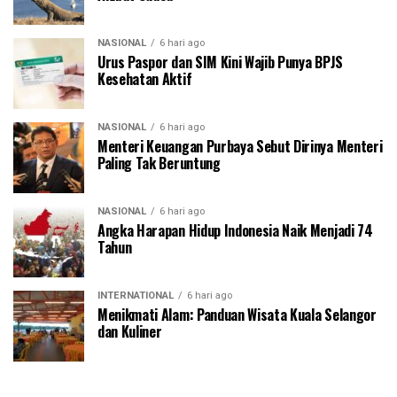
NASIONAL
6 hari ago
Urus Paspor dan SIM Kini Wajib Punya BPJS
Kesehatan Aktif
NASIONAL
6 hari ago
Menteri Keuangan Purbaya Sebut Dirinya Menteri
Paling Tak Beruntung
NASIONAL
6 hari ago
Angka Harapan Hidup Indonesia Naik Menjadi 74
Tahun
INTERNATIONAL
6 hari ago
Menikmati Alam: Panduan Wisata Kuala Selangor
dan Kuliner