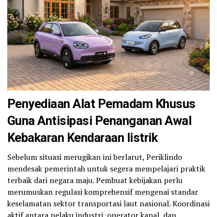
Penyediaan Alat Pemadam Khusus
Guna Antisipasi Penanganan Awal
Kebakaran
Kendaraan listrik
Sebelum situasi merugikan ini berlarut, Periklindo
mendesak pemerintah untuk segera mempelajari praktik
terbaik dari negara maju. Pembuat kebijakan perlu
merumuskan regulasi komprehensif mengenai standar
keselamatan sektor transportasi laut nasional. Koordinasi
aktif antara pelaku industri, operator kapal, dan