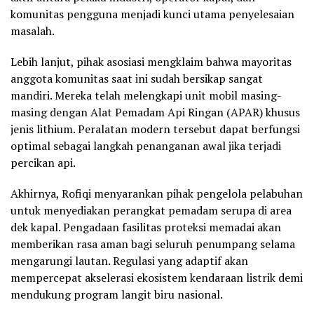
komunitas pengguna menjadi kunci utama penyelesaian
masalah.
Lebih lanjut, pihak asosiasi mengklaim bahwa mayoritas
anggota komunitas saat ini sudah bersikap sangat
mandiri. Mereka telah melengkapi unit mobil masing-
masing dengan Alat Pemadam Api Ringan (APAR) khusus
jenis lithium. Peralatan modern tersebut dapat berfungsi
optimal sebagai langkah penanganan awal jika terjadi
percikan api.
Akhirnya, Rofiqi menyarankan pihak pengelola pelabuhan
untuk menyediakan perangkat pemadam serupa di area
dek kapal. Pengadaan fasilitas proteksi memadai akan
memberikan rasa aman bagi seluruh penumpang selama
mengarungi lautan. Regulasi yang adaptif akan
mempercepat akselerasi ekosistem kendaraan listrik demi
mendukung program langit biru nasional.