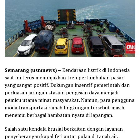
Semarang (usmnews) –
Kendaraan listrik di Indonesia
saat ini terus menunjukkan tren pertumbuhan pasar
yang sangat positif. Dukungan insentif pemerintah dan
perluasan jaringan stasiun pengisian daya menjadi
pemicu utama minat masyarakat. Namun, para pengguna
moda transportasi ramah lingkungan tersebut masih
menemui berbagai hambatan nyata di lapangan.
Salah satu kendala krusial berkaitan dengan layanan
penyeberangan kapal feri antar pulau di tanah air.