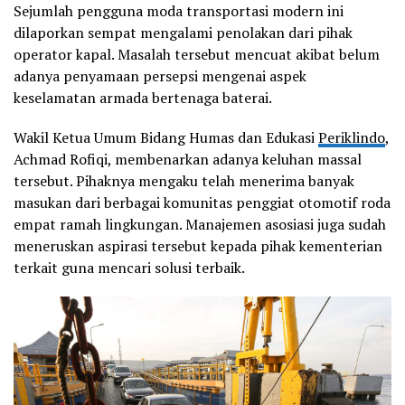
Sejumlah pengguna moda transportasi modern ini
dilaporkan sempat mengalami penolakan dari pihak
operator kapal. Masalah tersebut mencuat akibat belum
adanya penyamaan persepsi mengenai aspek
keselamatan armada bertenaga baterai.
Wakil Ketua Umum Bidang Humas dan Edukasi
Periklindo
,
Achmad Rofiqi, membenarkan adanya keluhan massal
tersebut. Pihaknya mengaku telah menerima banyak
masukan dari berbagai komunitas penggiat otomotif roda
empat ramah lingkungan. Manajemen asosiasi juga sudah
meneruskan aspirasi tersebut kepada pihak kementerian
terkait guna mencari solusi terbaik.