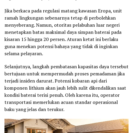
Jika berkaca pada regulasi matang kawasan Eropa, unit
ramah lingkungan sebenarnya tetap di perbolehkan
menyeberang. Namun, otoritas pelabuhan luar negeri
menetapkan batas maksimal daya simpan baterai pada
kisaran 15 hingga 20 persen. Aturan ketat ini berlaku
guna menekan potensi bahaya yang tidak di inginkan
selama pelayaran.
Selanjutnya, langkah pembatasan kapasitas daya tersebut
bertujuan untuk mempermudah proses pemadaman jika
terjadi insiden darurat. Potensi kobaran api dari
komponen lithium akan jauh lebih sulit dikendalikan saat
kondisi baterai terisi penuh. Oleh karena itu, operator
transportasi memerlukan acuan standar operasional
baku yang jelas dan terukur.