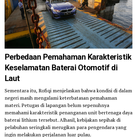
Perbedaan Pemahaman Karakteristik
Keselamatan Baterai Otomotif di
Laut
Sementara itu, Rofiqi menjelaskan bahwa kondisi di dalam
negeri masih mengalami keterbatasan pemahaman
materi. Petugas di lapangan belum sepenuhnya
memahami karakteristik penanganan unit bertenaga daya
baterai lithium tersebut. Alhasil, kebijakan sepihak di
pelabuhan seringkali merugikan para pengendara yang
ingin melakukan perjalanan luar pulau.