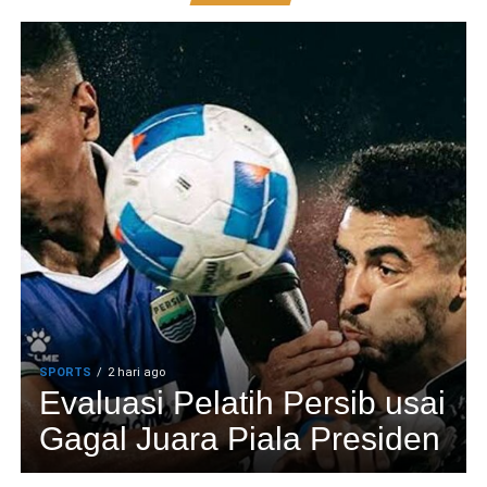
SPORTS
2 hari ago
Evaluasi Pelatih Persib usai
Gagal Juara Piala Presiden