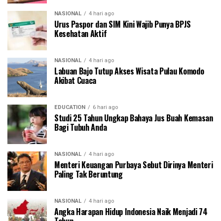
NASIONAL
4 hari ago
Urus Paspor dan SIM Kini Wajib Punya BPJS
Kesehatan Aktif
NASIONAL
4 hari ago
Labuan Bajo Tutup Akses Wisata Pulau Komodo
Akibat Cuaca
EDUCATION
6 hari ago
Studi 25 Tahun Ungkap Bahaya Jus Buah Kemasan
Bagi Tubuh Anda
NASIONAL
4 hari ago
Menteri Keuangan Purbaya Sebut Dirinya Menteri
Paling Tak Beruntung
NASIONAL
4 hari ago
Angka Harapan Hidup Indonesia Naik Menjadi 74
Tahun