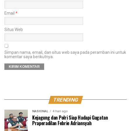
Email
*
Situs Web
Simpan nama, email, dan situs web saya pada peramban ini untuk
komentar saya berikutnya.
TRENDING
NASIONAL
4 hari ago
Kejagung dan Polri Siap Hadapi Gugatan
Praperadilan Febrie Adriansyah