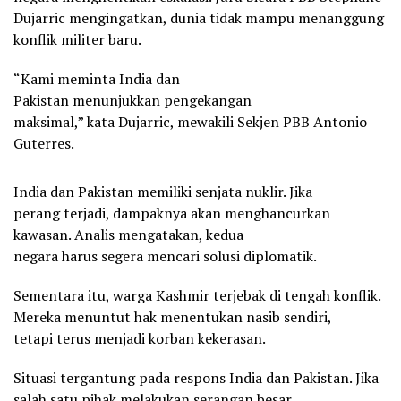
Dujarric mengingatkan, dunia tidak mampu menanggung
konflik militer baru.
“Kami meminta India dan
Pakistan menunjukkan pengekangan
maksimal,” kata Dujarric, mewakili Sekjen PBB Antonio
Guterres.
India dan Pakistan memiliki senjata nuklir. Jika
perang terjadi, dampaknya akan menghancurkan
kawasan. Analis mengatakan, kedua
negara harus segera mencari solusi diplomatik.
Sementara itu, warga Kashmir terjebak di tengah konflik.
Mereka menuntut hak menentukan nasib sendiri,
tetapi terus menjadi korban kekerasan.
Situasi tergantung pada respons India dan Pakistan. Jika
salah satu pihak melakukan serangan besar,