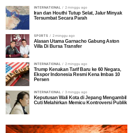
INTERNATIONAL
2 minggu ago
Iran dan Houthi Tutup Selat, Jalur Minyak
Tersumbat Secara Parah
SPORTS
2 minggu ago
Alasan Utama Garnacho Gabung Aston
Villa Di Bursa Transfer
INTERNATIONAL
2 minggu ago
Trump Kenakan Tarif Baru ke 60 Negara,
Ekspor Indonesia Resmi Kena Imbas 10
Persen
INTERNATIONAL
3 minggu ago
Keputusan Wali Kota di Jepang Mengambil
Cuti Melahirkan Memicu Kontroversi Publik