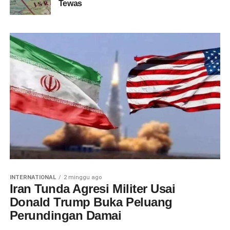
Tewas
INTERNATIONAL
2 minggu ago
Iran Tunda Agresi Militer Usai
Donald Trump Buka Peluang
Perundingan Damai