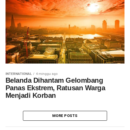
INTERNATIONAL
4 minggu ago
Belanda Dihantam Gelombang
Panas Ekstrem, Ratusan Warga
Menjadi Korban
MORE POSTS