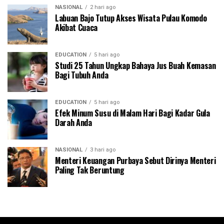
NASIONAL
2 hari ago
Labuan Bajo Tutup Akses Wisata Pulau Komodo
Akibat Cuaca
EDUCATION
5 hari ago
Studi 25 Tahun Ungkap Bahaya Jus Buah Kemasan
Bagi Tubuh Anda
EDUCATION
5 hari ago
Efek Minum Susu di Malam Hari Bagi Kadar Gula
Darah Anda
NASIONAL
3 hari ago
Menteri Keuangan Purbaya Sebut Dirinya Menteri
Paling Tak Beruntung