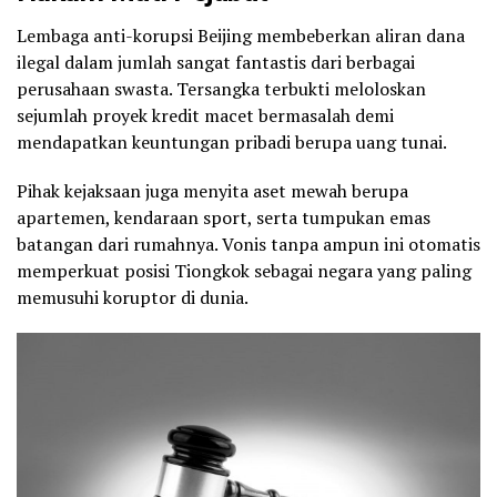
Lembaga anti-korupsi Beijing membeberkan aliran dana
ilegal dalam jumlah sangat fantastis dari berbagai
perusahaan swasta. Tersangka terbukti meloloskan
sejumlah proyek kredit macet bermasalah demi
mendapatkan keuntungan pribadi berupa uang tunai.
Pihak kejaksaan juga menyita aset mewah berupa
apartemen, kendaraan sport, serta tumpukan emas
batangan dari rumahnya. Vonis tanpa ampun ini otomatis
memperkuat posisi Tiongkok sebagai negara yang paling
memusuhi koruptor di dunia.