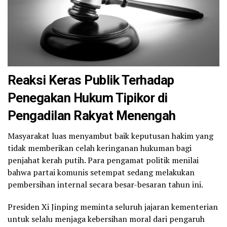
Reaksi Keras Publik Terhadap
Penegakan Hukum Tipikor di
Pengadilan Rakyat Menengah
Masyarakat luas menyambut baik keputusan hakim yang
tidak memberikan celah keringanan hukuman bagi
penjahat kerah putih. Para pengamat politik menilai
bahwa partai komunis setempat sedang melakukan
pembersihan internal secara besar-besaran tahun ini.
Presiden Xi Jinping meminta seluruh jajaran kementerian
untuk selalu menjaga kebersihan moral dari pengaruh