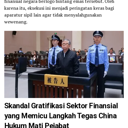
finansial negara berlogo bintang emas tersebut. Oleh
karena itu, eksekusi ini menjadi peringatan keras bagi
aparatur sipil lain agar tidak menyalahgunakan
wewenang.
Skandal Gratifikasi Sektor Finansial
yang Memicu Langkah Tegas China
Hukum Mati Pejabat