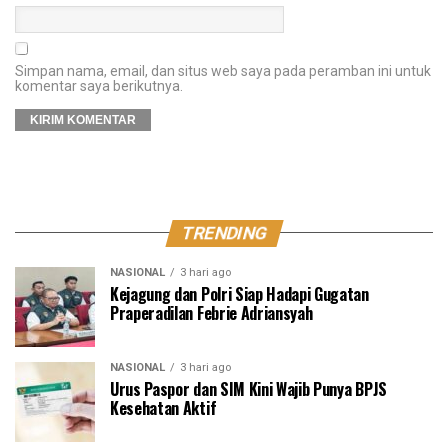
Simpan nama, email, dan situs web saya pada peramban ini untuk
komentar saya berikutnya.
TRENDING
NASIONAL
3 hari ago
Kejagung dan Polri Siap Hadapi Gugatan
Praperadilan Febrie Adriansyah
NASIONAL
3 hari ago
Urus Paspor dan SIM Kini Wajib Punya BPJS
Kesehatan Aktif