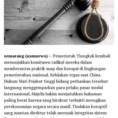
semarang (usmnews)
— Pemerintah Tiongkok kembali
menunjukkan komitmen radikal mereka dalam
memberantas praktik suap dan korupsi di lingkungan
pemerintahan nasional. Kebijakan tegas saat China
Hukum Mati Pejabat tinggi bidang perbankan tersebut
langsung menggemparkan para pelaku pasar modal
internasional. Majelis hakim menjatuhkan hukuman
paling berat karena sang birokrat terbukti merugikan
perekonomian negara secara masif. Tindakan koruptif
sang mantan direktur telah merusak integritas sistem