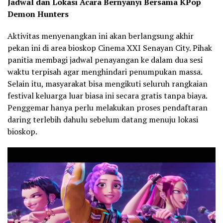
Jadwal dan Lokasi Acara Bernyanyi Bersama KPop
Demon Hunters
Aktivitas menyenangkan ini akan berlangsung akhir
pekan ini di area bioskop Cinema XXI Senayan City. Pihak
panitia membagi jadwal penayangan ke dalam dua sesi
waktu terpisah agar menghindari penumpukan massa.
Selain itu, masyarakat bisa mengikuti seluruh rangkaian
festival keluarga luar biasa ini secara gratis tanpa biaya.
Penggemar hanya perlu melakukan proses pendaftaran
daring terlebih dahulu sebelum datang menuju lokasi
bioskop.