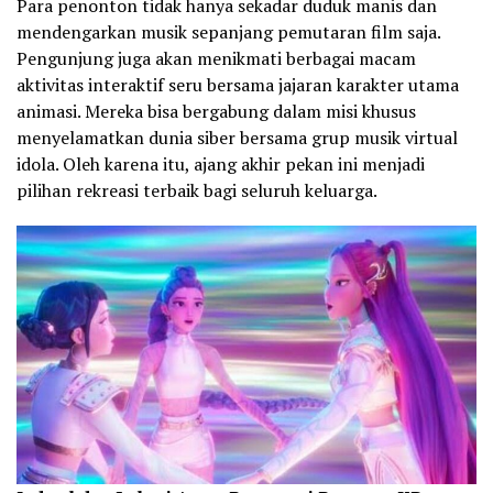
Para penonton tidak hanya sekadar duduk manis dan
mendengarkan musik sepanjang pemutaran film saja.
Pengunjung juga akan menikmati berbagai macam
aktivitas interaktif seru bersama jajaran karakter utama
animasi. Mereka bisa bergabung dalam misi khusus
menyelamatkan dunia siber bersama grup musik virtual
idola. Oleh karena itu, ajang akhir pekan ini menjadi
pilihan rekreasi terbaik bagi seluruh keluarga.