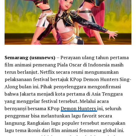
Semarang (usmnews)
– Perayaan ulang tahun pertama
film animasi pemenang Piala Oscar di Indonesia masih
terus berlanjut. Netflix secara resmi mengumumkan
pelaksanaan festival bertajuk KPop Demon Hunters Sing-
Along bulan ini. Pihak penyelenggara mengonfirmasi
bahwa Jakarta menjadi kota pertama di Asia Tenggara
yang menggelar festival tersebut. Melalui acara
bernyanyi bersama KPop
Demon Hunters
ini, seluruh
penggemar bisa melantunkan lagu favorit secara
langsung. Rangkaian lagu populer tersebut merupakan
lagu tema ikonis dari film animasi fenomena global ini.