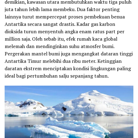
demikian, kawasan utara membutuhkan waktu tiga puluh
juta tahun lebih lama membeku. Dua faktor penting
lainnya turut mempercepat proses pembekuan benua
Antartika secara sangat drastis. Kadar gas karbon
dioksida turun menyentuh angka enam ratus part per
million saja. Oleh sebab itu, efek rumah kaca global
melemah dan mendinginkan suhu atmosfer bumi.
Pergerakan mantel bumi juga mengangkat dataran tinggi
Antartika Timur melebihi dua ribu meter. Ketinggian
daratan ekstrem menciptakan kondisi lingkungan paling
ideal bagi pertumbuhan salju sepanjang tahun.