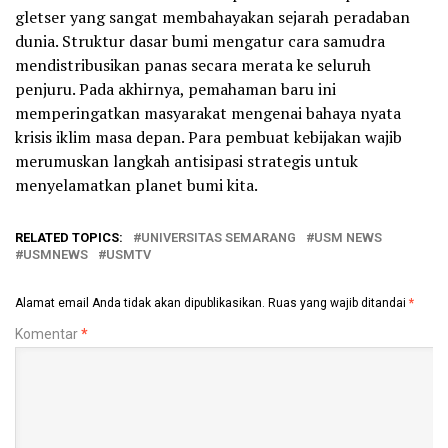
gletser yang sangat membahayakan sejarah peradaban
dunia. Struktur dasar bumi mengatur cara samudra
mendistribusikan panas secara merata ke seluruh
penjuru. Pada akhirnya, pemahaman baru ini
memperingatkan masyarakat mengenai bahaya nyata
krisis iklim masa depan. Para pembuat kebijakan wajib
merumuskan langkah antisipasi strategis untuk
menyelamatkan planet bumi kita.
RELATED TOPICS:
UNIVERSITAS SEMARANG
USM NEWS
USMNEWS
USMTV
Alamat email Anda tidak akan dipublikasikan.
Ruas yang wajib ditandai
*
Komentar
*