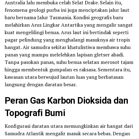
Australia lalu membuka celah Selat Drake. Selain itu,
fenomena geologi purba ini juga menciptakan jalur laut
baru bernama Jalur Tasmania. Kondisi geografis baru
melahirkan Arus Lingkar Antartika yang mengalir sangat
kuat mengelilingi benua. Arus laut ini bertindak seperti
pagar pelindung yang menghalangi masuknya air tropis
hangat. Air samudra sekitar khatulistiwa membawa suhu
panas yang mampu melelehkan lapisan gletser abadi.
Tanpa pasokan panas, suhu benua selatan merosot tajam
hingga membentuk gumpalan es raksasa. Sementara itu,
kawasan utara berwujud lautan luas yang berbatasan
langsung dengan daratan besar.
Peran Gas Karbon Dioksida dan
Topografi Bumi
Konfigurasi daratan utara memungkinkan air hangat dari
Samudra Atlantik mengalir masuk secara bebas. Dengan