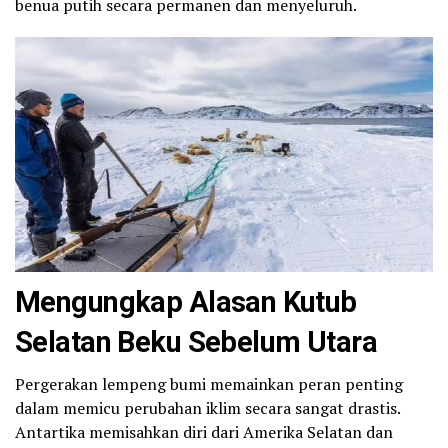
benua putih secara permanen dan menyeluruh.
Mengungkap Alasan Kutub
Selatan Beku Sebelum Utara
Pergerakan lempeng bumi memainkan peran penting
dalam memicu perubahan iklim secara sangat drastis.
Antartika memisahkan diri dari Amerika Selatan dan