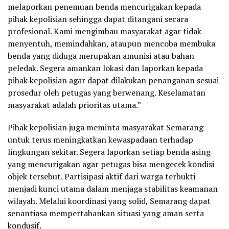
melaporkan penemuan benda mencurigakan kepada
pihak kepolisian sehingga dapat ditangani secara
profesional. Kami mengimbau masyarakat agar tidak
menyentuh, memindahkan, ataupun mencoba membuka
benda yang diduga merupakan amunisi atau bahan
peledak. Segera amankan lokasi dan laporkan kepada
pihak kepolisian agar dapat dilakukan penanganan sesuai
prosedur oleh petugas yang berwenang. Keselamatan
masyarakat adalah prioritas utama.”
Pihak kepolisian juga meminta masyarakat Semarang
untuk terus meningkatkan kewaspadaan terhadap
lingkungan sekitar. Segera laporkan setiap benda asing
yang mencurigakan agar petugas bisa mengecek kondisi
objek tersebut. Partisipasi aktif dari warga terbukti
menjadi kunci utama dalam menjaga stabilitas keamanan
wilayah. Melalui koordinasi yang solid, Semarang dapat
senantiasa mempertahankan situasi yang aman serta
kondusif.