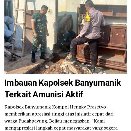
Imbauan Kapolsek Banyumanik
Terkait Amunisi Aktif
Kapolsek Banyumanik Kompol Hengky Prasetyo
memberikan apresiasi tinggi atas inisiatif cepat dari
warga Pudakpayung. Beliau menegaskan, “Kami
mengapresiasi langkah cepat masyarakat yang segera