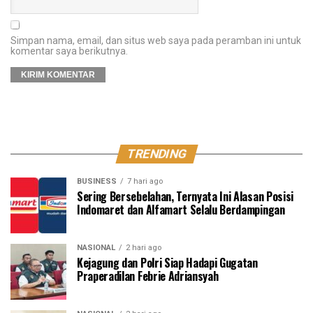
Simpan nama, email, dan situs web saya pada peramban ini untuk
komentar saya berikutnya.
TRENDING
BUSINESS
7 hari ago
Sering Bersebelahan, Ternyata Ini Alasan Posisi
Indomaret dan Alfamart Selalu Berdampingan
NASIONAL
2 hari ago
Kejagung dan Polri Siap Hadapi Gugatan
Praperadilan Febrie Adriansyah