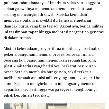
puluhan tahun lamanya. Almarhum salah satu anggota
keluarga awalnya menemukan benda tersebut saat
sedang mencangkul di sawah. Mereka kemudian
membawa pulang proyektil itu tanpa mengetahui
dampak buruk yang bisa terjadi. Akibatnya, benda militer
ini tersimpan rapat hingga melintasi pergantian generasi
di dalam rumah.
Misteri keberadaan proyektil tua ini akhirnya terkuak saat
pekerja bangunan memulai proyek renovasi rumah.
Seorang kuli bangunan menemukan sebuah kantong
plastik misterius yang berisi besi berkarat berukuran
besar. Setelah membuka bungkusan, saksi terkejut
melihat sebuah amunisi militer yang tampak seperti bom
kuno. Kejadian menghebohkan ini langsung memicu
kepanikan kecil sehingga warga segera menghubungi
pihak kepolisian terdekat.