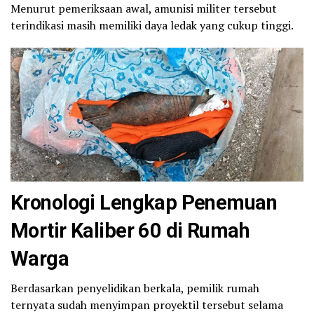
Menurut pemeriksaan awal, amunisi militer tersebut
terindikasi masih memiliki daya ledak yang cukup tinggi.
Kronologi Lengkap Penemuan
Mortir Kaliber 60 di Rumah
Warga
Berdasarkan penyelidikan berkala, pemilik rumah
ternyata sudah menyimpan proyektil tersebut selama