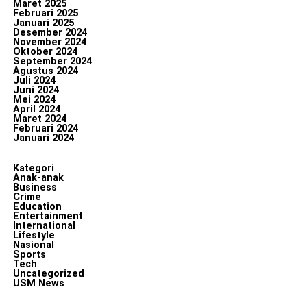
Maret 2025
Februari 2025
Januari 2025
Desember 2024
November 2024
Oktober 2024
September 2024
Agustus 2024
Juli 2024
Juni 2024
Mei 2024
April 2024
Maret 2024
Februari 2024
Januari 2024
Kategori
Anak-anak
Business
Crime
Education
Entertainment
International
Lifestyle
Nasional
Sports
Tech
Uncategorized
USM News