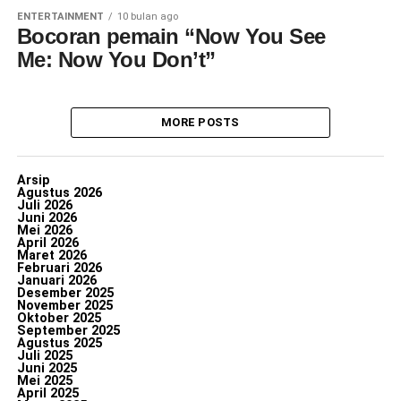
ENTERTAINMENT
10 bulan ago
Bocoran pemain “Now You See
Me: Now You Don’t”
MORE POSTS
Arsip
Agustus 2026
Juli 2026
Juni 2026
Mei 2026
April 2026
Maret 2026
Februari 2026
Januari 2026
Desember 2025
November 2025
Oktober 2025
September 2025
Agustus 2025
Juli 2025
Juni 2025
Mei 2025
April 2025