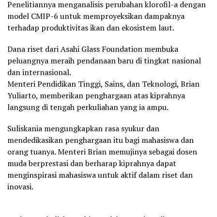
Penelitiannya menganalisis perubahan klorofil-a dengan
model CMIP-6 untuk memproyeksikan dampaknya
terhadap produktivitas ikan dan ekosistem laut.
Dana riset dari Asahi Glass Foundation membuka
peluangnya meraih pendanaan baru di tingkat nasional
dan internasional.
Menteri Pendidikan Tinggi, Sains, dan Teknologi, Brian
Yuliarto, memberikan penghargaan atas kiprahnya
langsung di tengah perkuliahan yang ia ampu.
Suliskania mengungkapkan rasa syukur dan
mendedikasikan penghargaan itu bagi mahasiswa dan
orang tuanya. Menteri Brian memujinya sebagai dosen
muda berprestasi dan berharap kiprahnya dapat
menginspirasi mahasiswa untuk aktif dalam riset dan
inovasi.