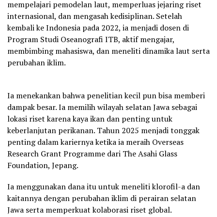
mempelajari pemodelan laut, memperluas jejaring riset
internasional, dan mengasah kedisiplinan. Setelah
kembali ke Indonesia pada 2022, ia menjadi dosen di
Program Studi Oseanografi ITB, aktif mengajar,
membimbing mahasiswa, dan meneliti dinamika laut serta
perubahan iklim.
Ia menekankan bahwa penelitian kecil pun bisa memberi
dampak besar. Ia memilih wilayah selatan Jawa sebagai
lokasi riset karena kaya ikan dan penting untuk
keberlanjutan perikanan. Tahun 2025 menjadi tonggak
penting dalam kariernya ketika ia meraih Overseas
Research Grant Programme dari The Asahi Glass
Foundation, Jepang.
Ia menggunakan dana itu untuk meneliti klorofil-a dan
kaitannya dengan perubahan iklim di perairan selatan
Jawa serta memperkuat kolaborasi riset global.