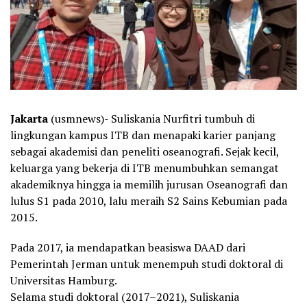
Jakarta
(usmnews)- Suliskania Nurfitri tumbuh di
lingkungan kampus ITB dan menapaki karier panjang
sebagai akademisi dan peneliti oseanografi. Sejak kecil,
keluarga yang bekerja di ITB menumbuhkan semangat
akademiknya hingga ia memilih jurusan Oseanografi dan
lulus S1 pada 2010, lalu meraih S2 Sains Kebumian pada
2015.
Pada 2017, ia mendapatkan beasiswa DAAD dari
Pemerintah Jerman untuk menempuh studi doktoral di
Universitas Hamburg.
Selama studi doktoral (2017–2021), Suliskania