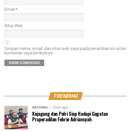
Email
*
Situs Web
Simpan nama, email, dan situs web saya pada peramban ini untuk
komentar saya berikutnya.
TRENDING
NASIONAL
3 hari ago
Kejagung dan Polri Siap Hadapi Gugatan
Praperadilan Febrie Adriansyah