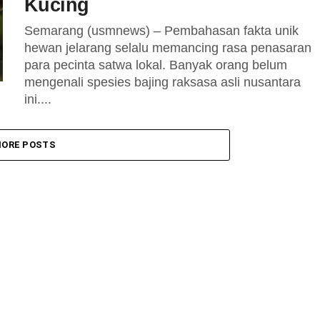
Kucing
Semarang (usmnews) – Pembahasan fakta unik
hewan jelarang selalu memancing rasa penasaran
para pecinta satwa lokal. Banyak orang belum
mengenali spesies bajing raksasa asli nusantara
ini....
ORE POSTS