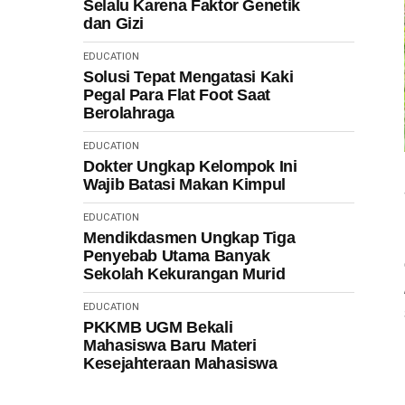
Selalu Karena Faktor Genetik
dan Gizi
EDUCATION
Solusi Tepat Mengatasi Kaki
Pegal Para Flat Foot Saat
Berolahraga
EDUCATION
Dokter Ungkap Kelompok Ini
Wajib Batasi Makan Kimpul
EDUCATION
Mendikdasmen Ungkap Tiga
Penyebab Utama Banyak
Sekolah Kekurangan Murid
EDUCATION
PKKMB UGM Bekali
Mahasiswa Baru Materi
Kesejahteraan Mahasiswa