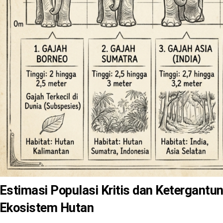
Estimasi Populasi Kritis dan Ketergantu
Ekosistem Hutan