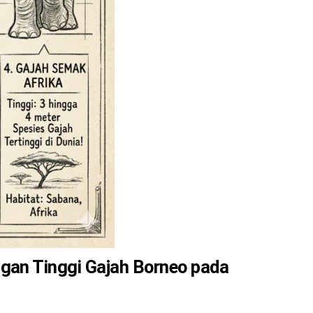
ngan Tinggi Gajah Borneo pada