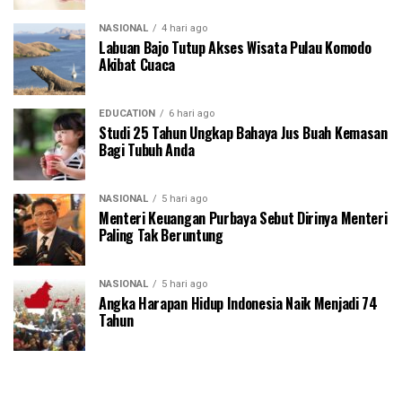
NASIONAL
4 hari ago
Labuan Bajo Tutup Akses Wisata Pulau Komodo
Akibat Cuaca
EDUCATION
6 hari ago
Studi 25 Tahun Ungkap Bahaya Jus Buah Kemasan
Bagi Tubuh Anda
NASIONAL
5 hari ago
Menteri Keuangan Purbaya Sebut Dirinya Menteri
Paling Tak Beruntung
NASIONAL
5 hari ago
Angka Harapan Hidup Indonesia Naik Menjadi 74
Tahun