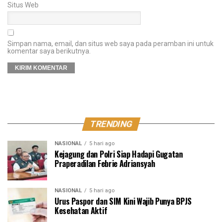
Situs Web
Simpan nama, email, dan situs web saya pada peramban ini untuk
komentar saya berikutnya.
TRENDING
NASIONAL
5 hari ago
Kejagung dan Polri Siap Hadapi Gugatan
Praperadilan Febrie Adriansyah
NASIONAL
5 hari ago
Urus Paspor dan SIM Kini Wajib Punya BPJS
Kesehatan Aktif