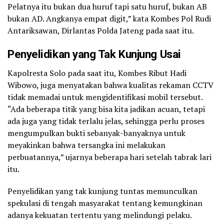
Pelatnya itu bukan dua huruf tapi satu huruf, bukan AB
bukan AD. Angkanya empat digit,” kata Kombes Pol Rudi
Antariksawan, Dirlantas Polda Jateng pada saat itu.
Penyelidikan yang Tak Kunjung Usai
Kapolresta Solo pada saat itu, Kombes Ribut Hadi
Wibowo, juga menyatakan bahwa kualitas rekaman CCTV
tidak memadai untuk mengidentifikasi mobil tersebut.
“Ada beberapa titik yang bisa kita jadikan acuan, tetapi
ada juga yang tidak terlalu jelas, sehingga perlu proses
mengumpulkan bukti sebanyak-banyaknya untuk
meyakinkan bahwa tersangka ini melakukan
perbuatannya,” ujarnya beberapa hari setelah tabrak lari
itu.
Penyelidikan yang tak kunjung tuntas memunculkan
spekulasi di tengah masyarakat tentang kemungkinan
adanya kekuatan tertentu yang melindungi pelaku.