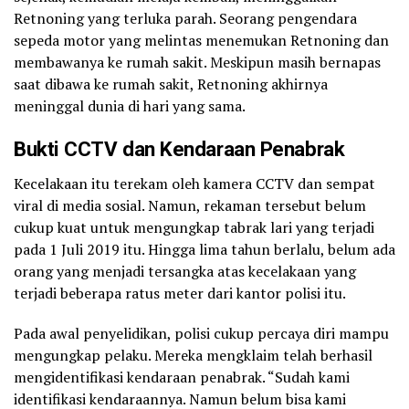
Retnoning yang terluka parah. Seorang pengendara
sepeda motor yang melintas menemukan Retnoning dan
membawanya ke rumah sakit. Meskipun masih bernapas
saat dibawa ke rumah sakit, Retnoning akhirnya
meninggal dunia di hari yang sama.
Bukti CCTV dan Kendaraan Penabrak
Kecelakaan itu terekam oleh kamera CCTV dan sempat
viral di media sosial. Namun, rekaman tersebut belum
cukup kuat untuk mengungkap tabrak lari yang terjadi
pada 1 Juli 2019 itu. Hingga lima tahun berlalu, belum ada
orang yang menjadi tersangka atas kecelakaan yang
terjadi beberapa ratus meter dari kantor polisi itu.
Pada awal penyelidikan, polisi cukup percaya diri mampu
mengungkap pelaku. Mereka mengklaim telah berhasil
mengidentifikasi kendaraan penabrak. “Sudah kami
identifikasi kendaraannya. Namun belum bisa kami