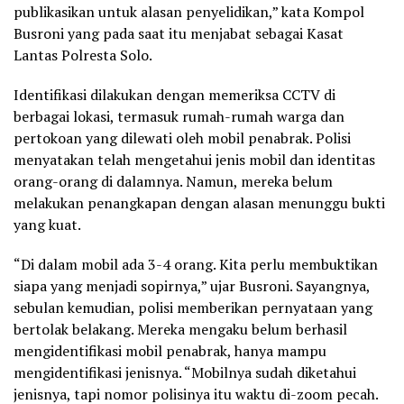
publikasikan untuk alasan penyelidikan,” kata Kompol
Busroni yang pada saat itu menjabat sebagai Kasat
Lantas Polresta Solo.
Identifikasi dilakukan dengan memeriksa CCTV di
berbagai lokasi, termasuk rumah-rumah warga dan
pertokoan yang dilewati oleh mobil penabrak. Polisi
menyatakan telah mengetahui jenis mobil dan identitas
orang-orang di dalamnya. Namun, mereka belum
melakukan penangkapan dengan alasan menunggu bukti
yang kuat.
“Di dalam mobil ada 3-4 orang. Kita perlu membuktikan
siapa yang menjadi sopirnya,” ujar Busroni. Sayangnya,
sebulan kemudian, polisi memberikan pernyataan yang
bertolak belakang. Mereka mengaku belum berhasil
mengidentifikasi mobil penabrak, hanya mampu
mengidentifikasi jenisnya. “Mobilnya sudah diketahui
jenisnya, tapi nomor polisinya itu waktu di-zoom pecah.