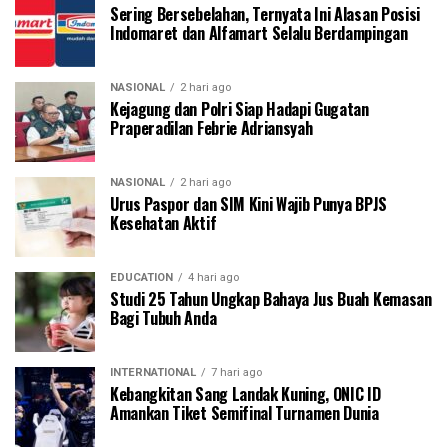
Sering Bersebelahan, Ternyata Ini Alasan Posisi
Indomaret dan Alfamart Selalu Berdampingan
NASIONAL
2 hari ago
Kejagung dan Polri Siap Hadapi Gugatan
Praperadilan Febrie Adriansyah
NASIONAL
2 hari ago
Urus Paspor dan SIM Kini Wajib Punya BPJS
Kesehatan Aktif
EDUCATION
4 hari ago
Studi 25 Tahun Ungkap Bahaya Jus Buah Kemasan
Bagi Tubuh Anda
INTERNATIONAL
7 hari ago
Kebangkitan Sang Landak Kuning, ONIC ID
Amankan Tiket Semifinal Turnamen Dunia