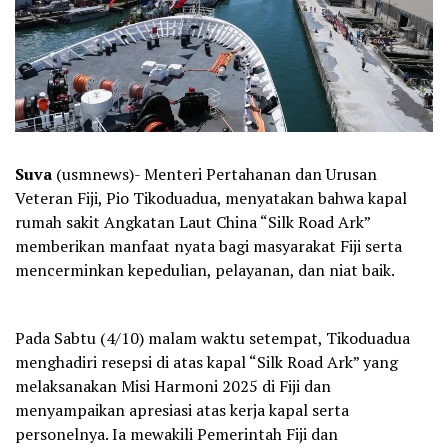
Suva
(usmnews)- Menteri Pertahanan dan Urusan
Veteran Fiji, Pio Tikoduadua, menyatakan bahwa kapal
rumah sakit Angkatan Laut China “Silk Road Ark”
memberikan manfaat nyata bagi masyarakat Fiji serta
mencerminkan kepedulian, pelayanan, dan niat baik.
Pada Sabtu (4/10) malam waktu setempat, Tikoduadua
menghadiri resepsi di atas kapal “Silk Road Ark” yang
melaksanakan Misi Harmoni 2025 di Fiji dan
menyampaikan apresiasi atas kerja kapal serta
personelnya. Ia mewakili Pemerintah Fiji dan