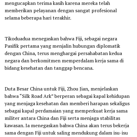
mengucapkan terima kasih karena mereka telah
memberikan pelayanan dengan sangat profesional
selama beberapa hari terakhir.
Tikoduadua menegaskan bahwa Fiji, sebagai negara
Pasifik pertama yang menjalin hubungan diplomatik
dengan China, terus menghargai persahabatan kedua
negara dan berkomitmen memperdalam kerja sama di
bidang kesehatan dan tanggap bencana.
Duta Besar China untuk Fiji, Zhou Jian, menjelaskan
bahwa “Silk Road Ark” berperan sebagai kapal kehidupan
yang menjaga kesehatan dan memberi harapan sekaligus
sebagai kapal perdamaian yang memperkuat kerja sama
militer antara China dan Fiji serta menjaga stabilitas
kawasan. Ia menegaskan bahwa China akan terus bekerja
sama dengan Fiji untuk saling mendukung dalam isu-isu