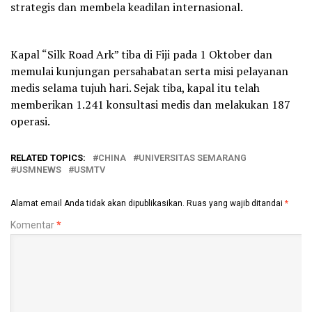
strategis dan membela keadilan internasional.
Kapal “Silk Road Ark” tiba di Fiji pada 1 Oktober dan
memulai kunjungan persahabatan serta misi pelayanan
medis selama tujuh hari. Sejak tiba, kapal itu telah
memberikan 1.241 konsultasi medis dan melakukan 187
operasi.
RELATED TOPICS:
CHINA
UNIVERSITAS SEMARANG
USMNEWS
USMTV
Alamat email Anda tidak akan dipublikasikan.
Ruas yang wajib ditandai
*
Komentar
*