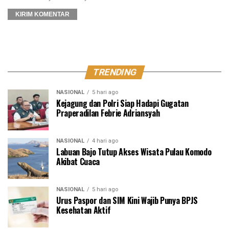
TRENDING
NASIONAL
5 hari ago
Kejagung dan Polri Siap Hadapi Gugatan
Praperadilan Febrie Adriansyah
NASIONAL
4 hari ago
Labuan Bajo Tutup Akses Wisata Pulau Komodo
Akibat Cuaca
NASIONAL
5 hari ago
Urus Paspor dan SIM Kini Wajib Punya BPJS
Kesehatan Aktif