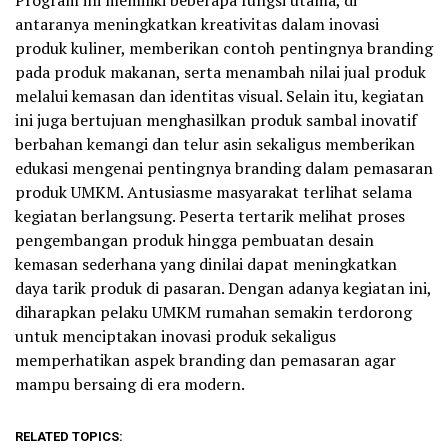
antaranya meningkatkan kreativitas dalam inovasi
produk kuliner, memberikan contoh pentingnya branding
pada produk makanan, serta menambah nilai jual produk
melalui kemasan dan identitas visual. Selain itu, kegiatan
ini juga bertujuan menghasilkan produk sambal inovatif
berbahan kemangi dan telur asin sekaligus memberikan
edukasi mengenai pentingnya branding dalam pemasaran
produk UMKM. Antusiasme masyarakat terlihat selama
kegiatan berlangsung. Peserta tertarik melihat proses
pengembangan produk hingga pembuatan desain
kemasan sederhana yang dinilai dapat meningkatkan
daya tarik produk di pasaran. Dengan adanya kegiatan ini,
diharapkan pelaku UMKM rumahan semakin terdorong
untuk menciptakan inovasi produk sekaligus
memperhatikan aspek branding dan pemasaran agar
mampu bersaing di era modern.
RELATED TOPICS: