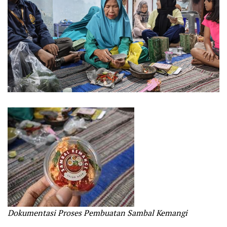
Dokumentasi Proses Pembuatan Sambal Kemangi