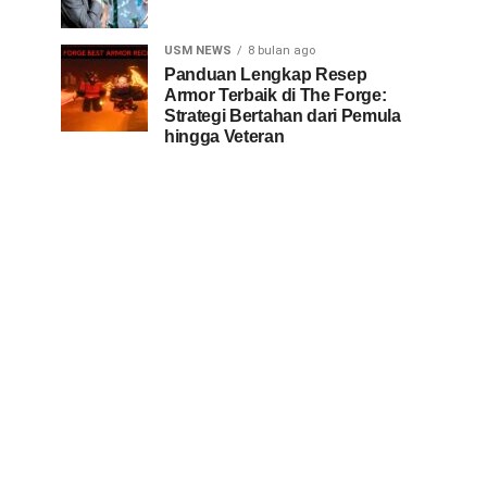
USM NEWS
8 bulan ago
Panduan Lengkap Resep
Armor Terbaik di The Forge:
Strategi Bertahan dari Pemula
hingga Veteran