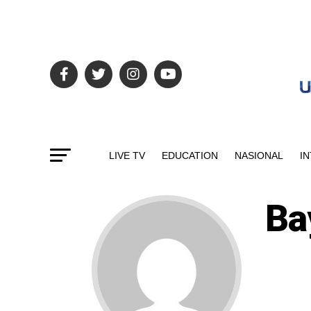
LIVE TV
EDUCATION
NASIONAL
I
Ba