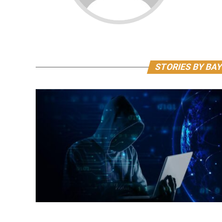
STORIES BY BAY