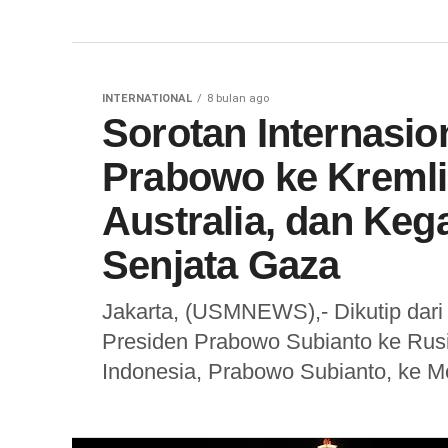
INTERNATIONAL
8 bulan ago
Sorotan Internasio
Prabowo ke Kreml
Australia, dan Ke
Senjata Gaza
Jakarta, (USMNEWS),- Dikutip dari
Presiden Prabowo Subianto ke Rus
Indonesia, Prabowo Subianto, ke M