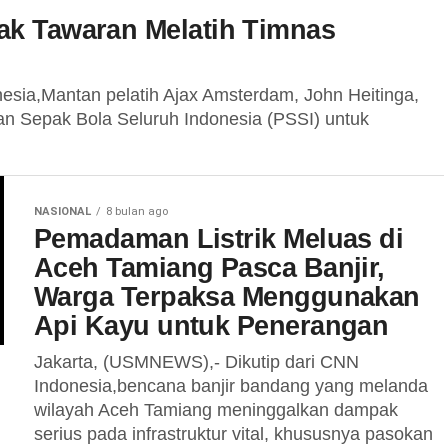
ak Tawaran Melatih Timnas
esia,Mantan pelatih Ajax Amsterdam, John Heitinga,
uan Sepak Bola Seluruh Indonesia (PSSI) untuk
NASIONAL
8 bulan ago
Pemadaman Listrik Meluas di
Aceh Tamiang Pasca Banjir,
Warga Terpaksa Menggunakan
Api Kayu untuk Penerangan
Jakarta, (USMNEWS),- Dikutip dari CNN
Indonesia,bencana banjir bandang yang melanda
wilayah Aceh Tamiang meninggalkan dampak
serius pada infrastruktur vital, khususnya pasokan