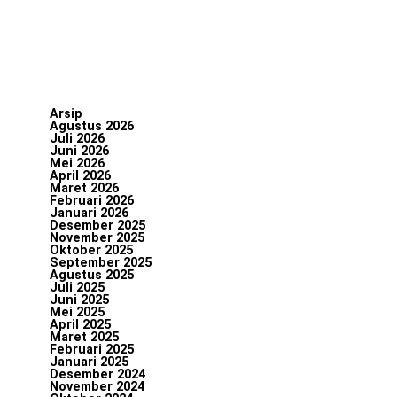
Arsip
Agustus 2026
Juli 2026
Juni 2026
Mei 2026
April 2026
Maret 2026
Februari 2026
Januari 2026
Desember 2025
November 2025
Oktober 2025
September 2025
Agustus 2025
Juli 2025
Juni 2025
Mei 2025
April 2025
Maret 2025
Februari 2025
Januari 2025
Desember 2024
November 2024