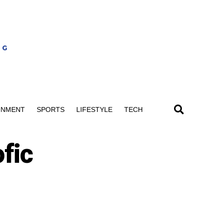
INMENT
SPORTS
LIFESTYLE
TECH
fic