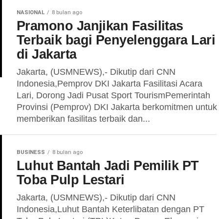
NASIONAL
8 bulan ago
Pramono Janjikan Fasilitas
Terbaik bagi Penyelenggara Lari
di Jakarta
Jakarta, (USMNEWS),- Dikutip dari CNN
Indonesia,Pemprov DKI Jakarta Fasilitasi Acara
Lari, Dorong Jadi Pusat Sport TourismPemerintah
Provinsi (Pemprov) DKI Jakarta berkomitmen untuk
memberikan fasilitas terbaik dan...
BUSINESS
8 bulan ago
Luhut Bantah Jadi Pemilik PT
Toba Pulp Lestari
Jakarta, (USMNEWS),- Dikutip dari CNN
Indonesia,Luhut Bantah Keterlibatan dengan PT