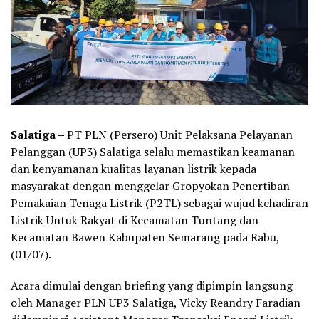
Salatiga –
PT PLN (Persero) Unit Pelaksana Pelayanan
Pelanggan (UP3) Salatiga selalu memastikan keamanan
dan kenyamanan kualitas layanan listrik kepada
masyarakat dengan menggelar Gropyokan Penertiban
Pemakaian Tenaga Listrik (P2TL) sebagai wujud kehadiran
Listrik Untuk Rakyat di Kecamatan Tuntang dan
Kecamatan Bawen Kabupaten Semarang pada Rabu,
(01/07).
Acara dimulai dengan briefing yang dipimpin langsung
oleh Manager PLN UP3 Salatiga, Vicky Reandry Faradian