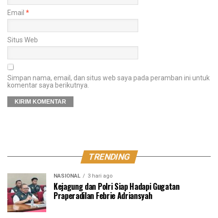
Email
*
Situs Web
Simpan nama, email, dan situs web saya pada peramban ini untuk
komentar saya berikutnya.
TRENDING
NASIONAL
3 hari ago
Kejagung dan Polri Siap Hadapi Gugatan
Praperadilan Febrie Adriansyah