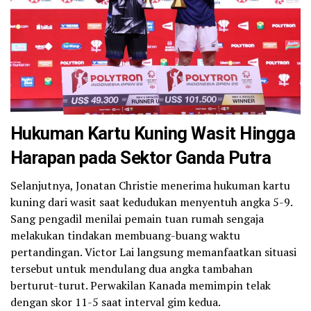
Hukuman Kartu Kuning Wasit Hingga
Harapan pada Sektor Ganda Putra
Selanjutnya, Jonatan Christie menerima hukuman kartu
kuning dari wasit saat kedudukan menyentuh angka 5-9.
Sang pengadil menilai pemain tuan rumah sengaja
melakukan tindakan membuang-buang waktu
pertandingan. Victor Lai langsung memanfaatkan situasi
tersebut untuk mendulang dua angka tambahan
berturut-turut. Perwakilan Kanada memimpin telak
dengan skor 11-5 saat interval gim kedua.