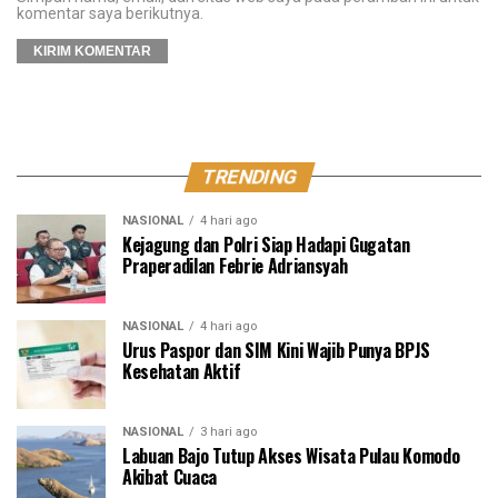
komentar saya berikutnya.
TRENDING
NASIONAL
4 hari ago
Kejagung dan Polri Siap Hadapi Gugatan
Praperadilan Febrie Adriansyah
NASIONAL
4 hari ago
Urus Paspor dan SIM Kini Wajib Punya BPJS
Kesehatan Aktif
NASIONAL
3 hari ago
Labuan Bajo Tutup Akses Wisata Pulau Komodo
Akibat Cuaca