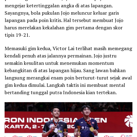
mengejar ketertinggalan angka di atas lapangan.
Sayangnya, bola pukulan Jojo meluncur keluar garis
lapangan pada poin kritis. Hal tersebut membuat Jojo
harus merelakan kekalahan gim pertama dengan skor
tipis 19-21.
Memasuki gim kedua, Victor Lai terlihat masih memegang
kendali penuh atas jalannya permainan. Jojo justru
semakin kesulitan untuk menemukan momentum
kebangkitan di atas lapangan hijau. Sang lawan bahkan
langsung merangkai enam poin berturut-turut sejak awal
gim kedua dimulai. Langkah taktis ini membuat mental
bertanding tunggal putra Indonesia kian tertekan.