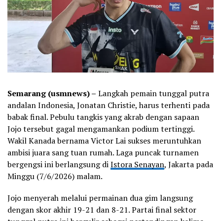
Semarang (usmnews) –
Langkah pemain tunggal putra
andalan Indonesia, Jonatan Christie, harus terhenti pada
babak final. Pebulu tangkis yang akrab dengan sapaan
Jojo tersebut gagal mengamankan podium tertinggi.
Wakil Kanada bernama Victor Lai sukses meruntuhkan
ambisi juara sang tuan rumah. Laga puncak turnamen
bergengsi ini berlangsung di
Istora Senayan
, Jakarta pada
Minggu (7/6/2026) malam.
Jojo menyerah melalui permainan dua gim langsung
dengan skor akhir 19-21 dan 8-21. Partai final sektor