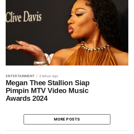
ENTERTAINMENT
2 tahun ago
Megan Thee Stallion Siap
Pimpin MTV Video Music
Awards 2024
MORE POSTS