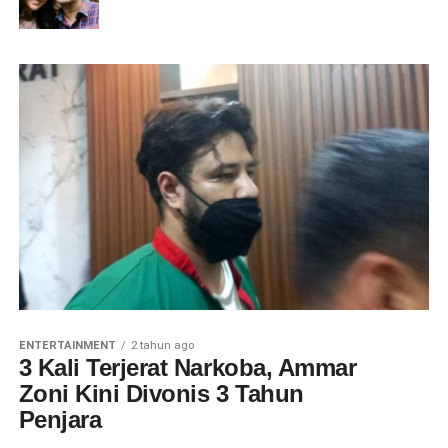
ENTERTAINMENT
2 tahun ago
3 Kali Terjerat Narkoba, Ammar
Zoni Kini Divonis 3 Tahun
Penjara