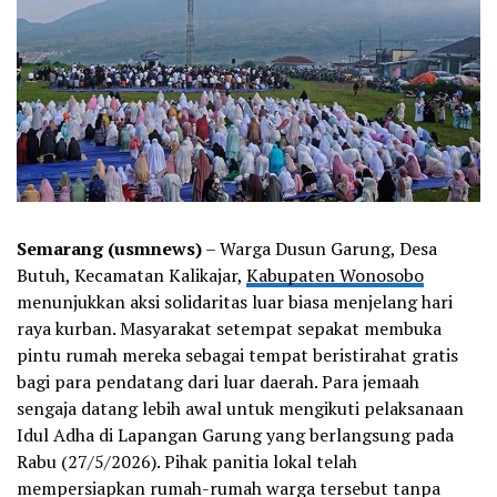
Semarang (usmnews)
– Warga Dusun Garung, Desa
Butuh, Kecamatan Kalikajar,
Kabupaten Wonosobo
menunjukkan aksi solidaritas luar biasa menjelang hari
raya kurban. Masyarakat setempat sepakat membuka
pintu rumah mereka sebagai tempat beristirahat gratis
bagi para pendatang dari luar daerah. Para jemaah
sengaja datang lebih awal untuk mengikuti pelaksanaan
Idul Adha di Lapangan Garung yang berlangsung pada
Rabu (27/5/2026). Pihak panitia lokal telah
mempersiapkan rumah-rumah warga tersebut tanpa