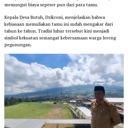
memungut biaya sepeser pun dari para tamu.
Kepala Desa Butuh, Dzikroni, menjelaskan bahwa
kebiasaan memuliakan tamu ini sudah mengakar dari
tahun ke tahun. Tradisi luhur tersebut kini menjadi
simbol kekuatan semangat kebersamaan warga lereng
pegunungan.