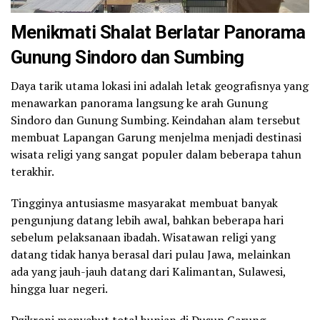
Menikmati Shalat Berlatar Panorama
Gunung Sindoro dan Sumbing
Daya tarik utama lokasi ini adalah letak geografisnya yang
menawarkan panorama langsung ke arah Gunung
Sindoro dan Gunung Sumbing. Keindahan alam tersebut
membuat Lapangan Garung menjelma menjadi destinasi
wisata religi yang sangat populer dalam beberapa tahun
terakhir.
Tingginya antusiasme masyarakat membuat banyak
pengunjung datang lebih awal, bahkan beberapa hari
sebelum pelaksanaan ibadah. Wisatawan religi yang
datang tidak hanya berasal dari pulau Jawa, melainkan
ada yang jauh-jauh datang dari Kalimantan, Sulawesi,
hingga luar negeri.