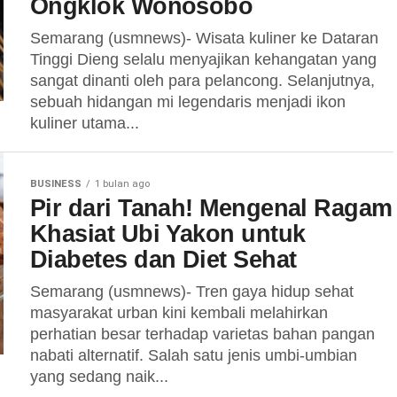
Ongklok Wonosobo
Semarang (usmnews)- Wisata kuliner ke Dataran
Tinggi Dieng selalu menyajikan kehangatan yang
sangat dinanti oleh para pelancong. Selanjutnya,
sebuah hidangan mi legendaris menjadi ikon
kuliner utama...
BUSINESS
1 bulan ago
Pir dari Tanah! Mengenal Ragam
Khasiat Ubi Yakon untuk
Diabetes dan Diet Sehat
Semarang (usmnews)- Tren gaya hidup sehat
masyarakat urban kini kembali melahirkan
perhatian besar terhadap varietas bahan pangan
nabati alternatif. Salah satu jenis umbi-umbian
yang sedang naik...