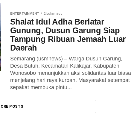
ENTERTAINMENT
2 bulan ago
Shalat Idul Adha Berlatar
Gunung, Dusun Garung Siap
Tampung Ribuan Jemaah Luar
Daerah
Semarang (usmnews) – Warga Dusun Garung,
Desa Butuh, Kecamatan Kalikajar, Kabupaten
Wonosobo menunjukkan aksi solidaritas luar biasa
menjelang hari raya kurban. Masyarakat setempat
sepakat membuka pintu...
ORE POSTS