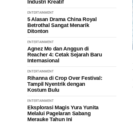
Industri Kreatif
ENTERTAINMENT
5 Alasan Drama China Royal
Betrothal Sangat Menarik
Ditonton
ENTERTAINMENT
Agnez Mo dan Anggun di
Reacher 4: Cetak Sejarah Baru
Internasional
ENTERTAINMENT
Rihanna di Crop Over Festival:
Tampil Nyentrik dengan
Kostum Bulu
ENTERTAINMENT
Eksplorasi Magis Yura Yunita
Melalui Pagelaran Sabang
Merauke Tahun Ini