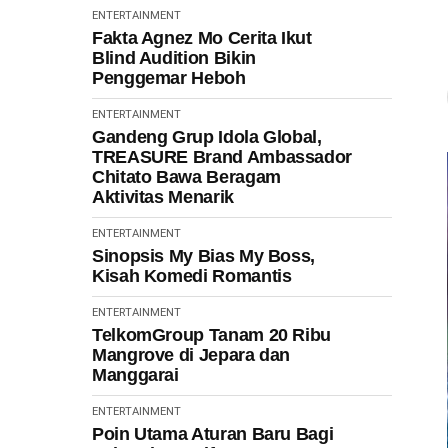
ENTERTAINMENT
Fakta Agnez Mo Cerita Ikut
Blind Audition Bikin
Penggemar Heboh
ENTERTAINMENT
Gandeng Grup Idola Global,
TREASURE Brand Ambassador
Chitato Bawa Beragam
Aktivitas Menarik
ENTERTAINMENT
Sinopsis My Bias My Boss,
Kisah Komedi Romantis
ENTERTAINMENT
TelkomGroup Tanam 20 Ribu
Mangrove di Jepara dan
Manggarai
ENTERTAINMENT
Poin Utama Aturan Baru Bagi