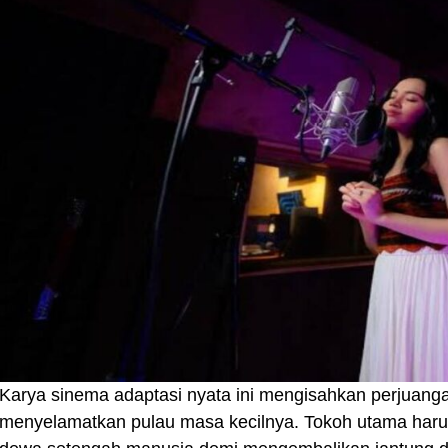
Karya sinema adaptasi nyata ini mengisahkan perjuang
menyelamatkan pulau masa kecilnya. Tokoh utama har