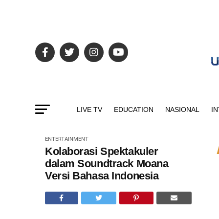
LIVE TV
EDUCATION
NASIONAL
I
ENTERTAINMENT
Kolaborasi Spektakuler
dalam Soundtrack Moana
Versi Bahasa Indonesia