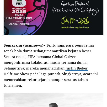
Semarang (usmnews)-
Tentu saja, para penggemar
sepak bola dunia sedang menantikan kejutan besar.
Secara resmi, FIFA bersama Global Citizen
mengonfirmasi kolaborasi musisi ternama dunia.
Selanjutnya, mereka menghadirkan
Justin Bieber
Halftime Show pada laga puncak. Singkatnya, acara ini
memecahkan rekor sejarah hampir seratus tahun
turnamen.