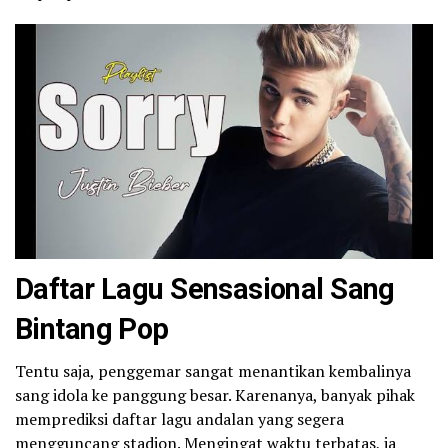
Daftar Lagu Sensasional Sang
Bintang Pop
Tentu saja, penggemar sangat menantikan kembalinya
sang idola ke panggung besar. Karenanya, banyak pihak
memprediksi daftar lagu andalan yang segera
mengguncang stadion. Mengingat waktu terbatas, ia