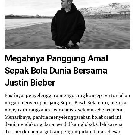
Megahnya Panggung Amal
Sepak Bola Dunia Bersama
Justin Bieber
Pastinya, penyelenggara mengusung konsep pertunjukan
megah menyerupai ajang Super Bowl. Selain itu, mereka
menyusun rangkaian acara musik selama sebelas menit.
Menariknya, panitia menyelenggarakan kolaborasi ini
demi mendukung dana pendidikan global. Oleh karena
itu, mereka menargetkan pengumpulan dana sebesar