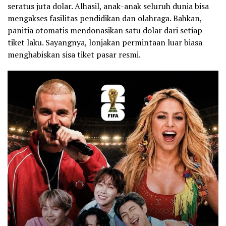
seratus juta dolar. Alhasil, anak-anak seluruh dunia bisa
mengakses fasilitas pendidikan dan olahraga. Bahkan,
panitia otomatis mendonasikan satu dolar dari setiap
tiket laku. Sayangnya, lonjakan permintaan luar biasa
menghabiskan sisa tiket pasar resmi.