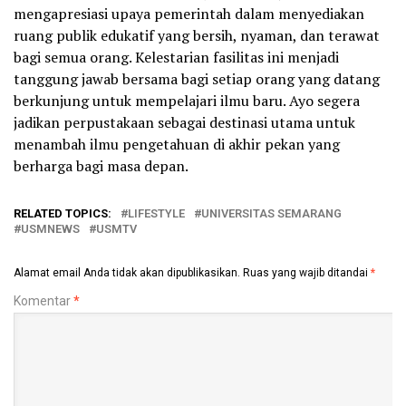
mengapresiasi upaya pemerintah dalam menyediakan
ruang publik edukatif yang bersih, nyaman, dan terawat
bagi semua orang. Kelestarian fasilitas ini menjadi
tanggung jawab bersama bagi setiap orang yang datang
berkunjung untuk mempelajari ilmu baru. Ayo segera
jadikan perpustakaan sebagai destinasi utama untuk
menambah ilmu pengetahuan di akhir pekan yang
berharga bagi masa depan.
RELATED TOPICS:
LIFESTYLE
UNIVERSITAS SEMARANG
USMNEWS
USMTV
Alamat email Anda tidak akan dipublikasikan.
Ruas yang wajib ditandai
*
Komentar
*