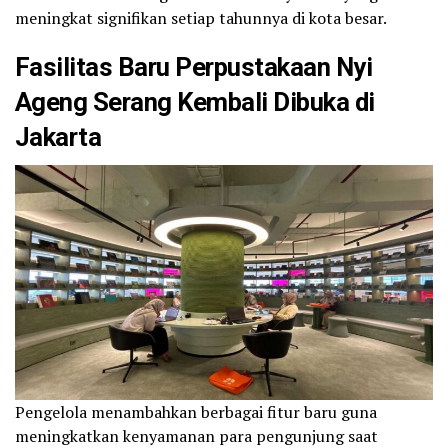
meningkat signifikan setiap tahunnya di kota besar.
Fasilitas Baru
Perpustakaan Nyi
Ageng Serang Kembali Dibuka di
Jakarta
Pengelola menambahkan berbagai fitur baru guna
meningkatkan kenyamanan para pengunjung saat