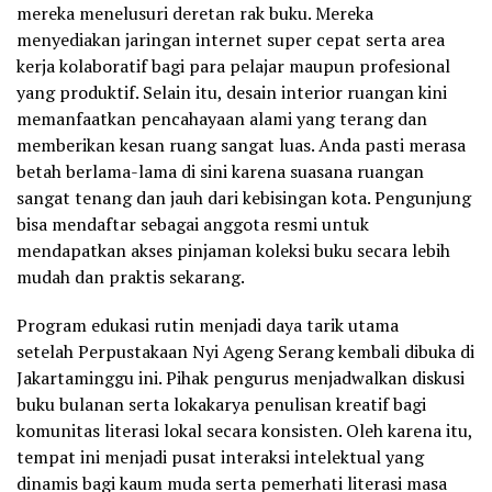
mereka menelusuri deretan rak buku. Mereka
menyediakan jaringan internet super cepat serta area
kerja kolaboratif bagi para pelajar maupun profesional
yang produktif. Selain itu, desain interior ruangan kini
memanfaatkan pencahayaan alami yang terang dan
memberikan kesan ruang sangat luas. Anda pasti merasa
betah berlama-lama di sini karena suasana ruangan
sangat tenang dan jauh dari kebisingan kota. Pengunjung
bisa mendaftar sebagai anggota resmi untuk
mendapatkan akses pinjaman koleksi buku secara lebih
mudah dan praktis sekarang.
Program edukasi rutin menjadi daya tarik utama
setelah Perpustakaan Nyi Ageng Serang kembali dibuka di
Jakartaminggu ini. Pihak pengurus menjadwalkan diskusi
buku bulanan serta lokakarya penulisan kreatif bagi
komunitas literasi lokal secara konsisten. Oleh karena itu,
tempat ini menjadi pusat interaksi intelektual yang
dinamis bagi kaum muda serta pemerhati literasi masa