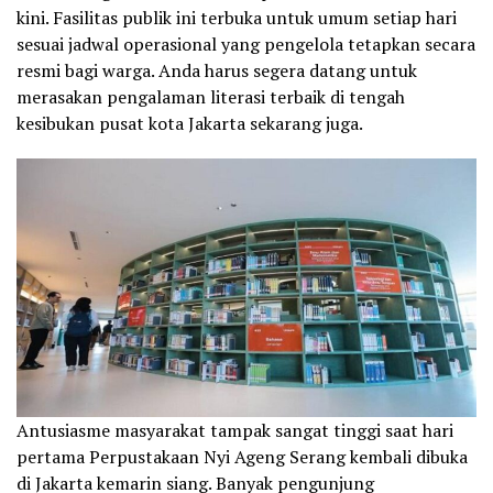
kini. Fasilitas publik ini terbuka untuk umum setiap hari
sesuai jadwal operasional yang pengelola tetapkan secara
resmi bagi warga. Anda harus segera datang untuk
merasakan pengalaman literasi terbaik di tengah
kesibukan pusat kota Jakarta sekarang juga.
Antusiasme masyarakat tampak sangat tinggi saat hari
pertama Perpustakaan Nyi Ageng Serang kembali dibuka
di Jakarta kemarin siang. Banyak pengunjung