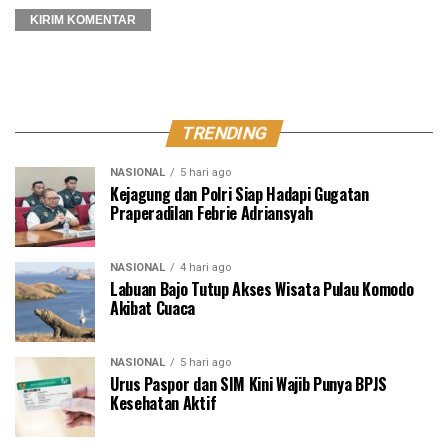
TRENDING
NASIONAL
5 hari ago
Kejagung dan Polri Siap Hadapi Gugatan
Praperadilan Febrie Adriansyah
NASIONAL
4 hari ago
Labuan Bajo Tutup Akses Wisata Pulau Komodo
Akibat Cuaca
NASIONAL
5 hari ago
Urus Paspor dan SIM Kini Wajib Punya BPJS
Kesehatan Aktif