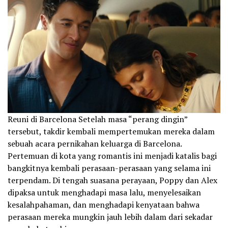
‎Reuni di Barcelona Setelah masa “perang dingin”
tersebut, takdir kembali mempertemukan mereka dalam
sebuah acara pernikahan keluarga di Barcelona.
Pertemuan di kota yang romantis ini menjadi katalis bagi
bangkitnya kembali perasaan-perasaan yang selama ini
terpendam. Di tengah suasana perayaan, Poppy dan Alex
dipaksa untuk menghadapi masa lalu, menyelesaikan
kesalahpahaman, dan menghadapi kenyataan bahwa
perasaan mereka mungkin jauh lebih dalam dari sekadar