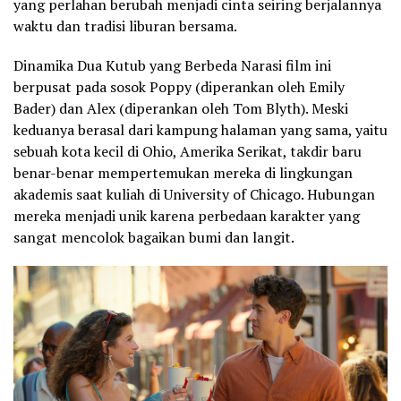
yang perlahan berubah menjadi cinta seiring berjalannya
waktu dan tradisi liburan bersama.
‎Dinamika Dua Kutub yang Berbeda Narasi film ini
berpusat pada sosok Poppy (diperankan oleh Emily
Bader) dan Alex (diperankan oleh Tom Blyth). Meski
keduanya berasal dari kampung halaman yang sama, yaitu
sebuah kota kecil di Ohio, Amerika Serikat, takdir baru
benar-benar mempertemukan mereka di lingkungan
akademis saat kuliah di University of Chicago. Hubungan
mereka menjadi unik karena perbedaan karakter yang
sangat mencolok bagaikan bumi dan langit.