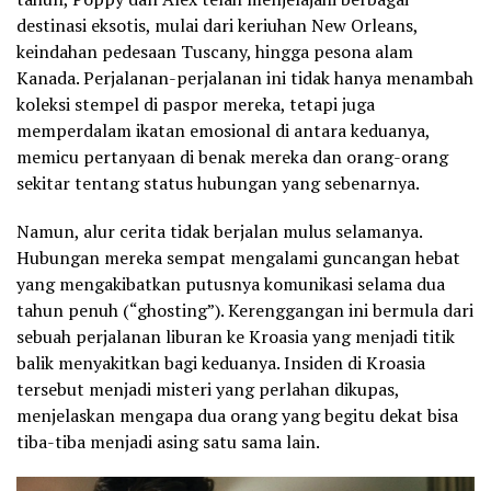
destinasi eksotis, mulai dari keriuhan New Orleans,
keindahan pedesaan Tuscany, hingga pesona alam
Kanada. Perjalanan-perjalanan ini tidak hanya menambah
koleksi stempel di paspor mereka, tetapi juga
memperdalam ikatan emosional di antara keduanya,
memicu pertanyaan di benak mereka dan orang-orang
sekitar tentang status hubungan yang sebenarnya.
‎Namun, alur cerita tidak berjalan mulus selamanya.
Hubungan mereka sempat mengalami guncangan hebat
yang mengakibatkan putusnya komunikasi selama dua
tahun penuh (“ghosting”). Kerenggangan ini bermula dari
sebuah perjalanan liburan ke Kroasia yang menjadi titik
balik menyakitkan bagi keduanya. Insiden di Kroasia
tersebut menjadi misteri yang perlahan dikupas,
menjelaskan mengapa dua orang yang begitu dekat bisa
tiba-tiba menjadi asing satu sama lain.