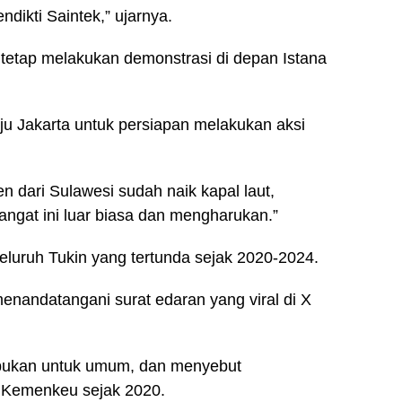
ikti Saintek,” ujarnya.
 tetap melakukan demonstrasi di depan Istana
ju Jakarta untuk persiapan melakukan aksi
 dari Sulawesi sudah naik kapal laut,
ngat ini luar biasa dan mengharukan.”
luruh Tukin yang tertunda sejak 2020-2024.
enandatangani surat edaran yang viral di X
, bukan untuk umum, dan menyebut
 Kemenkeu sejak 2020.