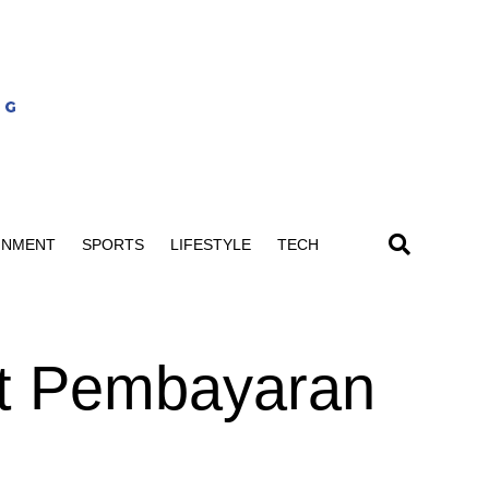
INMENT
SPORTS
LIFESTYLE
TECH
t Pembayaran