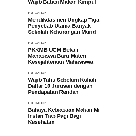
Wajib Batasi Makan Kimpul
EDUCATION
Mendikdasmen Ungkap Tiga
Penyebab Utama Banyak
Sekolah Kekurangan Murid
EDUCATION
PKKMB UGM Bekali
Mahasiswa Baru Materi
Kesejahteraan Mahasiswa
EDUCATION
Wajib Tahu Sebelum Kuliah
Daftar 10 Jurusan dengan
Pendapatan Rendah
EDUCATION
Bahaya Kebiasaan Makan Mi
Instan Tiap Pagi Bagi
Kesehatan