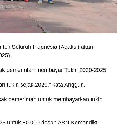
tek Seluruh Indonesia (Adaksi) akan
025).
ak pemerintah membayar Tukin 2020-2025.
dan tukin sejak 2020,” kata Anggun.
ak pemerintah untuk membayarkan tukin
25 untuk 80.000 dosen ASN Kemendikti