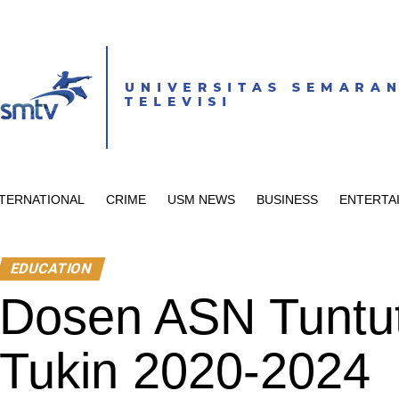
NTERNATIONAL
CRIME
USM NEWS
BUSINESS
ENTERTA
EDUCATION
Dosen ASN Tuntu
Tukin 2020-2024