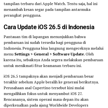
tampilan terbaru dari Apple Watch. Tentu saja, hal ini
menambah kesan segar pada tampilan antarmuka
perangkat pengguna.
Cara Update iOS 26.5 di Indonesia
Pantauan tim di lapangan menunjukkan bahwa
pembaruan ini sudah tersedia bagi pengguna di
Indonesia. Pengguna bisa langsung mengeceknya melalui
menu
Settings > General > Software Update
. Oleh
karena itu, sebaiknya Anda segera melakukan pembaruan
untuk menikmati fitur keamanan terbaru ini.
iOS 26.5 tampaknya akan menjadi pembaruan besar
terakhir sebelum Apple beralih ke generasi berikutnya.
Perusahaan asal Cupertino tersebut kini mulai
mengalihkan fokus untuk menyambut iOS 27.
Rencananya, sistem operasi masa depan itu akan
diperkenalkan pada ajang Worldwide Developers