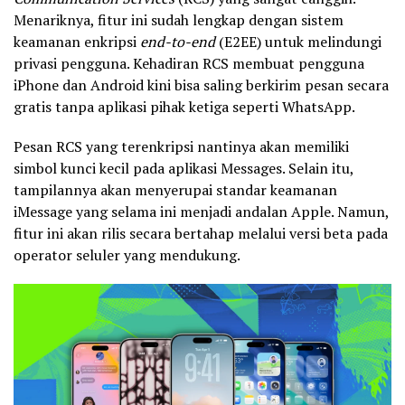
Menariknya, fitur ini sudah lengkap dengan sistem
keamanan enkripsi
end-to-end
(E2EE) untuk melindungi
privasi pengguna. Kehadiran RCS membuat pengguna
iPhone dan Android kini bisa saling berkirim pesan secara
gratis tanpa aplikasi pihak ketiga seperti WhatsApp.
Pesan RCS yang terenkripsi nantinya akan memiliki
simbol kunci kecil pada aplikasi Messages. Selain itu,
tampilannya akan menyerupai standar keamanan
iMessage yang selama ini menjadi andalan Apple. Namun,
fitur ini akan rilis secara bertahap melalui versi beta pada
operator seluler yang mendukung.