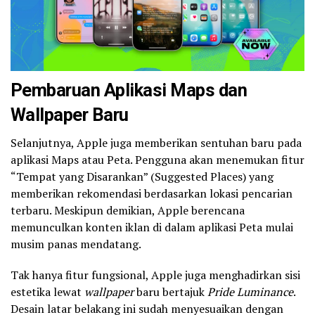
Pembaruan Aplikasi Maps dan
Wallpaper Baru
Selanjutnya, Apple juga memberikan sentuhan baru pada
aplikasi Maps atau Peta. Pengguna akan menemukan fitur
“Tempat yang Disarankan” (Suggested Places) yang
memberikan rekomendasi berdasarkan lokasi pencarian
terbaru. Meskipun demikian, Apple berencana
memunculkan konten iklan di dalam aplikasi Peta mulai
musim panas mendatang.
Tak hanya fitur fungsional, Apple juga menghadirkan sisi
estetika lewat
wallpaper
baru bertajuk
Pride Luminance
.
Desain latar belakang ini sudah menyesuaikan dengan