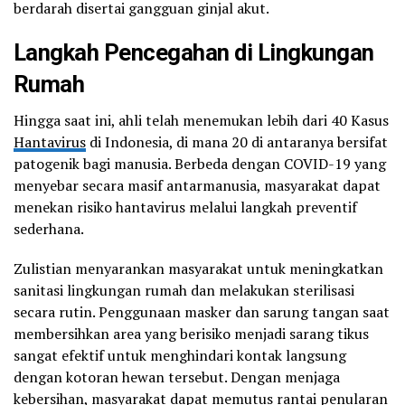
berdarah disertai gangguan ginjal akut.
Langkah Pencegahan di Lingkungan
Rumah
Hingga saat ini, ahli telah menemukan lebih dari 40 Kasus
Hantavirus
di Indonesia, di mana 20 di antaranya bersifat
patogenik bagi manusia. Berbeda dengan COVID-19 yang
menyebar secara masif antarmanusia, masyarakat dapat
menekan risiko hantavirus melalui langkah preventif
sederhana.
Zulistian menyarankan masyarakat untuk meningkatkan
sanitasi lingkungan rumah dan melakukan sterilisasi
secara rutin. Penggunaan masker dan sarung tangan saat
membersihkan area yang berisiko menjadi sarang tikus
sangat efektif untuk menghindari kontak langsung
dengan kotoran hewan tersebut. Dengan menjaga
kebersihan, masyarakat dapat memutus rantai penularan