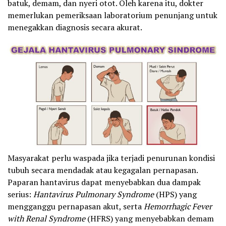
batuk, demam, dan nyeri otot. Oleh karena itu, dokter
memerlukan pemeriksaan laboratorium penunjang untuk
menegakkan diagnosis secara akurat.
Masyarakat perlu waspada jika terjadi penurunan kondisi
tubuh secara mendadak atau kegagalan pernapasan.
Paparan hantavirus dapat menyebabkan dua dampak
serius:
Hantavirus Pulmonary Syndrome
(HPS) yang
mengganggu pernapasan akut, serta
Hemorrhagic Fever
with Renal Syndrome
(HFRS) yang menyebabkan demam