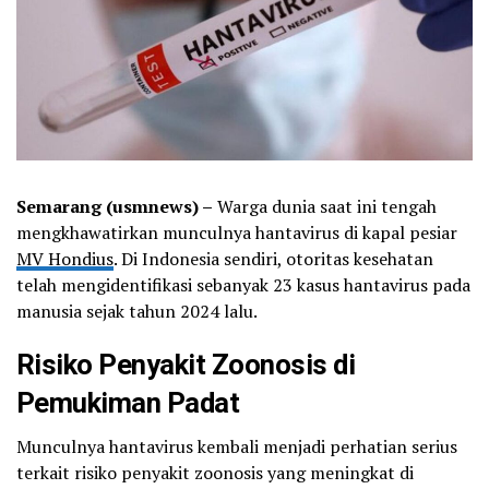
Semarang (usmnews) –
Warga dunia saat ini tengah
mengkhawatirkan munculnya hantavirus di kapal pesiar
MV Hondius
. Di Indonesia sendiri, otoritas kesehatan
telah mengidentifikasi sebanyak 23 kasus hantavirus pada
manusia sejak tahun 2024 lalu.
Risiko Penyakit Zoonosis di
Pemukiman Padat
Munculnya hantavirus kembali menjadi perhatian serius
terkait risiko penyakit zoonosis yang meningkat di