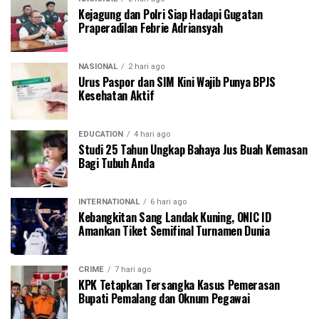
Kejagung dan Polri Siap Hadapi Gugatan
Praperadilan Febrie Adriansyah
NASIONAL
2 hari ago
Urus Paspor dan SIM Kini Wajib Punya BPJS
Kesehatan Aktif
EDUCATION
4 hari ago
Studi 25 Tahun Ungkap Bahaya Jus Buah Kemasan
Bagi Tubuh Anda
INTERNATIONAL
6 hari ago
Kebangkitan Sang Landak Kuning, ONIC ID
Amankan Tiket Semifinal Turnamen Dunia
CRIME
7 hari ago
KPK Tetapkan Tersangka Kasus Pemerasan
Bupati Pemalang dan Oknum Pegawai