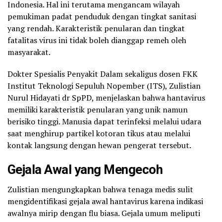
Indonesia. Hal ini terutama mengancam wilayah
pemukiman padat penduduk dengan tingkat sanitasi
yang rendah. Karakteristik penularan dan tingkat
fatalitas virus ini tidak boleh dianggap remeh oleh
masyarakat.
Dokter Spesialis Penyakit Dalam sekaligus dosen FKK
Institut Teknologi Sepuluh Nopember (ITS), Zulistian
Nurul Hidayati dr SpPD, menjelaskan bahwa hantavirus
memiliki karakteristik penularan yang unik namun
berisiko tinggi. Manusia dapat terinfeksi melalui udara
saat menghirup partikel kotoran tikus atau melalui
kontak langsung dengan hewan pengerat tersebut.
Gejala Awal yang Mengecoh
Zulistian mengungkapkan bahwa tenaga medis sulit
mengidentifikasi gejala awal hantavirus karena indikasi
awalnya mirip dengan flu biasa. Gejala umum meliputi