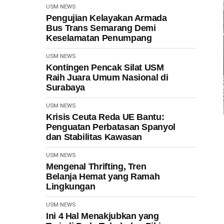
USM NEWS
Pengujian Kelayakan Armada
Bus Trans Semarang Demi
Keselamatan Penumpang
USM NEWS
Kontingen Pencak Silat USM
Raih Juara Umum Nasional di
Surabaya
USM NEWS
Krisis Ceuta Reda UE Bantu:
Penguatan Perbatasan Spanyol
dan Stabilitas Kawasan
USM NEWS
Mengenal Thrifting, Tren
Belanja Hemat yang Ramah
Lingkungan
USM NEWS
Ini 4 Hal Menakjubkan yang