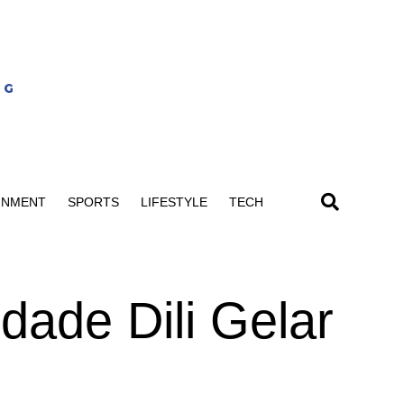
INMENT
SPORTS
LIFESTYLE
TECH
dade Dili Gelar