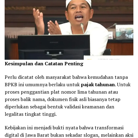
Kesimpulan dan Catatan Penting
Perlu dicatat oleh masyarakat bahwa kemudahan tanpa
BPKB ini umumnya berlaku untuk
pajak tahunan
. Untuk
proses penggantian plat nomor lima tahunan atau
proses balik nama, dokumen fisik asli biasanya tetap
diperlukan sebagai bentuk validasi keamanan dan
legalitas tingkat tinggi.
Kebijakan ini menjadi bukti nyata bahwa transformasi
digital di Jawa Barat bukan sekadar slogan, melainkan aksi