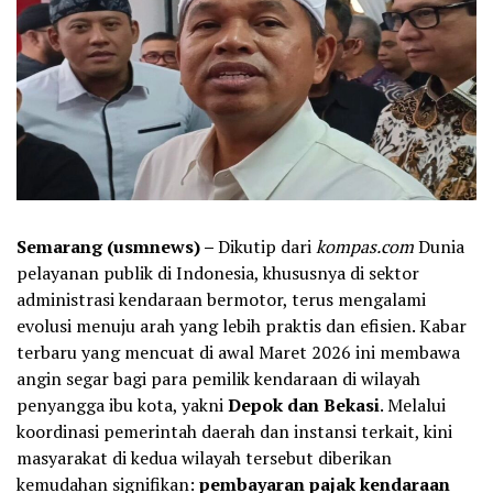
Semarang (usmnews) –
Dikutip dari
kompas.com
Dunia
pelayanan publik di Indonesia, khususnya di sektor
administrasi kendaraan bermotor, terus mengalami
evolusi menuju arah yang lebih praktis dan efisien. Kabar
terbaru yang mencuat di awal Maret 2026 ini membawa
angin segar bagi para pemilik kendaraan di wilayah
penyangga ibu kota, yakni
Depok dan Bekasi
. Melalui
koordinasi pemerintah daerah dan instansi terkait, kini
masyarakat di kedua wilayah tersebut diberikan
kemudahan signifikan:
pembayaran pajak kendaraan