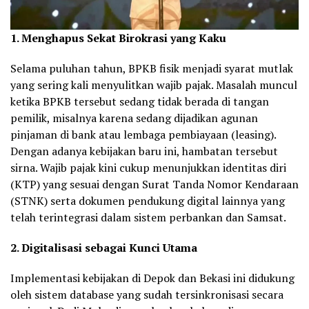
1. Menghapus Sekat Birokrasi yang Kaku
Selama puluhan tahun, BPKB fisik menjadi syarat mutlak
yang sering kali menyulitkan wajib pajak. Masalah muncul
ketika BPKB tersebut sedang tidak berada di tangan
pemilik, misalnya karena sedang dijadikan agunan
pinjaman di bank atau lembaga pembiayaan (leasing).
Dengan adanya kebijakan baru ini, hambatan tersebut
sirna. Wajib pajak kini cukup menunjukkan identitas diri
(KTP) yang sesuai dengan Surat Tanda Nomor Kendaraan
(STNK) serta dokumen pendukung digital lainnya yang
telah terintegrasi dalam sistem perbankan dan Samsat.
2. Digitalisasi sebagai Kunci Utama
Implementasi kebijakan di Depok dan Bekasi ini didukung
oleh sistem database yang sudah tersinkronisasi secara