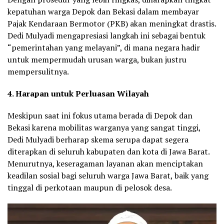
kepatuhan warga Depok dan Bekasi dalam membayar
Pajak Kendaraan Bermotor (PKB) akan meningkat drastis.
Dedi Mulyadi mengapresiasi langkah ini sebagai bentuk
“pemerintahan yang melayani”, di mana negara hadir
untuk mempermudah urusan warga, bukan justru
mempersulitnya.
4. Harapan untuk Perluasan Wilayah
Meskipun saat ini fokus utama berada di Depok dan
Bekasi karena mobilitas warganya yang sangat tinggi,
Dedi Mulyadi berharap skema serupa dapat segera
diterapkan di seluruh kabupaten dan kota di Jawa Barat.
Menurutnya, keseragaman layanan akan menciptakan
keadilan sosial bagi seluruh warga Jawa Barat, baik yang
tinggal di perkotaan maupun di pelosok desa.