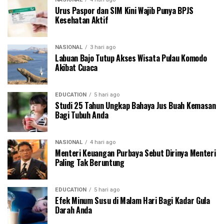
Urus Paspor dan SIM Kini Wajib Punya BPJS
Kesehatan Aktif
NASIONAL
3 hari ago
Labuan Bajo Tutup Akses Wisata Pulau Komodo
Akibat Cuaca
EDUCATION
5 hari ago
Studi 25 Tahun Ungkap Bahaya Jus Buah Kemasan
Bagi Tubuh Anda
NASIONAL
4 hari ago
Menteri Keuangan Purbaya Sebut Dirinya Menteri
Paling Tak Beruntung
EDUCATION
5 hari ago
Efek Minum Susu di Malam Hari Bagi Kadar Gula
Darah Anda