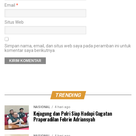
Email
*
Situs Web
Simpan nama, email, dan situs web saya pada peramban ini untuk
komentar saya berikutnya.
TRENDING
NASIONAL
4 hari ago
Kejagung dan Polri Siap Hadapi Gugatan
Praperadilan Febrie Adriansyah
NASIONAL
4 hari ago