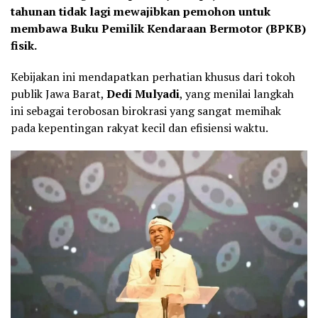
tahunan tidak lagi mewajibkan pemohon untuk
membawa Buku Pemilik Kendaraan Bermotor (BPKB)
fisik.
Kebijakan ini mendapatkan perhatian khusus dari tokoh
publik Jawa Barat,
Dedi Mulyadi
, yang menilai langkah
ini sebagai terobosan birokrasi yang sangat memihak
pada kepentingan rakyat kecil dan efisiensi waktu.