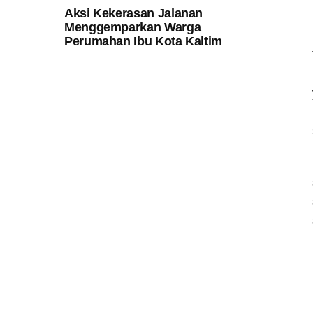
Aksi Kekerasan Jalanan
Menggemparkan Warga
Perumahan Ibu Kota Kaltim