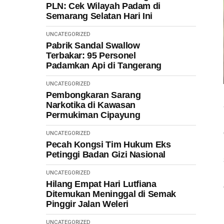
PLN: Cek Wilayah Padam di
Semarang Selatan Hari Ini
UNCATEGORIZED
Pabrik Sandal Swallow
Terbakar: 95 Personel
Padamkan Api di Tangerang
UNCATEGORIZED
Pembongkaran Sarang
Narkotika di Kawasan
Permukiman Cipayung
UNCATEGORIZED
Pecah Kongsi Tim Hukum Eks
Petinggi Badan Gizi Nasional
UNCATEGORIZED
Hilang Empat Hari Lutfiana
Ditemukan Meninggal di Semak
Pinggir Jalan Weleri
UNCATEGORIZED