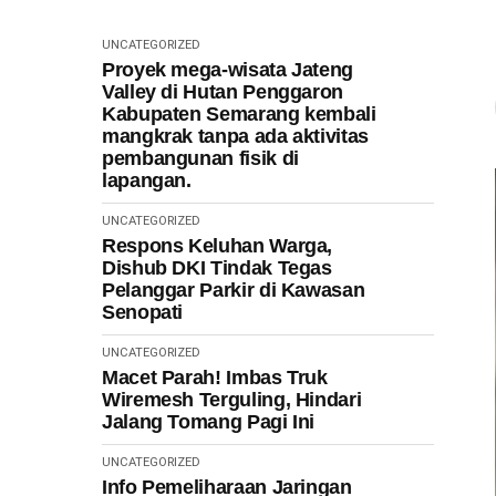
UNCATEGORIZED
Proyek mega-wisata Jateng
Valley di Hutan Penggaron
Kabupaten Semarang kembali
mangkrak tanpa ada aktivitas
pembangunan fisik di
lapangan.
UNCATEGORIZED
Respons Keluhan Warga,
Dishub DKI Tindak Tegas
Pelanggar Parkir di Kawasan
Senopati
UNCATEGORIZED
Macet Parah! Imbas Truk
Wiremesh Terguling, Hindari
Jalang Tomang Pagi Ini
UNCATEGORIZED
Info Pemeliharaan Jaringan