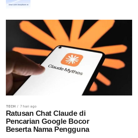
TECH
7 hari ago
Ratusan Chat Claude di
Pencarian Google Bocor
Beserta Nama Pengguna