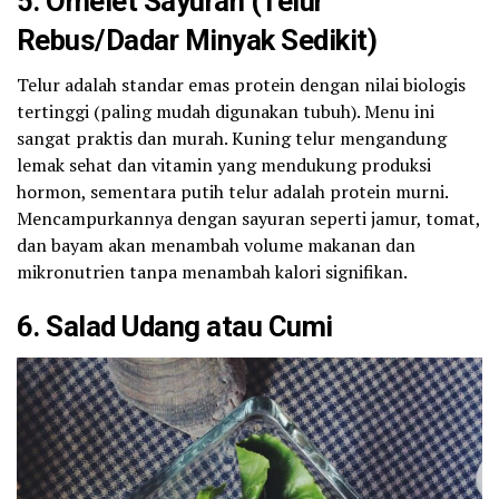
5. Omelet Sayuran (Telur
Rebus/Dadar Minyak Sedikit)
Telur adalah standar emas protein dengan nilai biologis
tertinggi (paling mudah digunakan tubuh). Menu ini
sangat praktis dan murah. Kuning telur mengandung
lemak sehat dan vitamin yang mendukung produksi
hormon, sementara putih telur adalah protein murni.
Mencampurkannya dengan sayuran seperti jamur, tomat,
dan bayam akan menambah volume makanan dan
mikronutrien tanpa menambah kalori signifikan.
6. Salad Udang atau Cumi