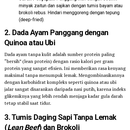
minyak zaitun dan sajikan dengan tumis bayam atau
brokoli rebus. Hindari menggoreng dengan tepung
(deep-fried).
2. Dada Ayam Panggang dengan
Quinoa atau Ubi
Dada ayam tanpa kulit adalah sumber protein paling
“bersih” (lean protein) dengan rasio kalori per gram
protein yang sangat efisien. Ini memberikan rasa kenyang
maksimal tanpa menumpuk lemak. Mengombinasikannya
dengan karbohidrat kompleks seperti quinoa atau ubi
jalar sangat disarankan daripada nasi putih, karena indeks
glikemiknya yang lebih rendah menjaga kadar gula darah
tetap stabil saat tidur.
3. Tumis Daging Sapi Tanpa Lemak
(
Lean Beef
) dan Brokoli