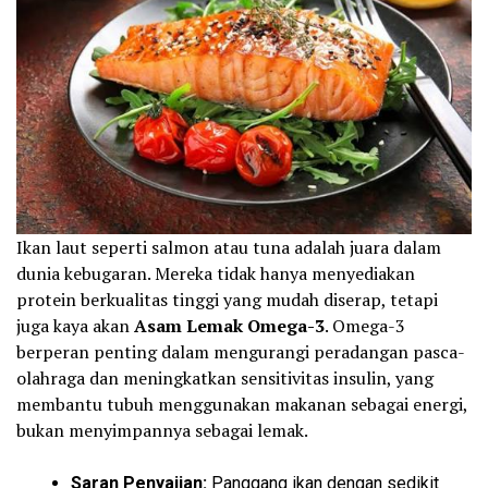
Ikan laut seperti salmon atau tuna adalah juara dalam
dunia kebugaran. Mereka tidak hanya menyediakan
protein berkualitas tinggi yang mudah diserap, tetapi
juga kaya akan
Asam Lemak Omega-3
. Omega-3
berperan penting dalam mengurangi peradangan pasca-
olahraga dan meningkatkan sensitivitas insulin, yang
membantu tubuh menggunakan makanan sebagai energi,
bukan menyimpannya sebagai lemak.
Saran Penyajian:
Panggang ikan dengan sedikit