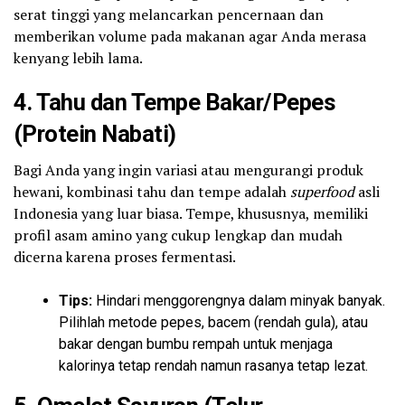
serat tinggi yang melancarkan pencernaan dan
memberikan volume pada makanan agar Anda merasa
kenyang lebih lama.
4. Tahu dan Tempe Bakar/Pepes
(Protein Nabati)
Bagi Anda yang ingin variasi atau mengurangi produk
hewani, kombinasi tahu dan tempe adalah
superfood
asli
Indonesia yang luar biasa. Tempe, khususnya, memiliki
profil asam amino yang cukup lengkap dan mudah
dicerna karena proses fermentasi.
Tips:
Hindari menggorengnya dalam minyak banyak.
Pilihlah metode pepes, bacem (rendah gula), atau
bakar dengan bumbu rempah untuk menjaga
kalorinya tetap rendah namun rasanya tetap lezat.