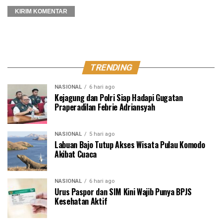
TRENDING
NASIONAL
6 hari ago
Kejagung dan Polri Siap Hadapi Gugatan
Praperadilan Febrie Adriansyah
NASIONAL
5 hari ago
Labuan Bajo Tutup Akses Wisata Pulau Komodo
Akibat Cuaca
NASIONAL
6 hari ago
Urus Paspor dan SIM Kini Wajib Punya BPJS
Kesehatan Aktif