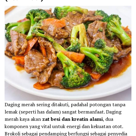
Daging merah sering ditakuti, padahal potongan tanpa
lemak (seperti has dalam) sangat bermanfaat. Daging
merah kaya akan
zat besi dan kreatin alami
, dua
komponen yang vital untuk energi dan kekuatan otot.
Brokoli sebagai pendamping berfungsi sebagai penyedia