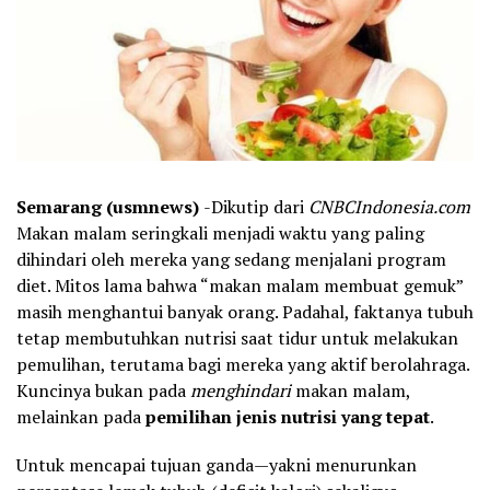
Semarang (usmnews)
-Dikutip dari
CNBCIndonesia.com
Makan malam seringkali menjadi waktu yang paling
dihindari oleh mereka yang sedang menjalani program
diet. Mitos lama bahwa “makan malam membuat gemuk”
masih menghantui banyak orang. Padahal, faktanya tubuh
tetap membutuhkan nutrisi saat tidur untuk melakukan
pemulihan, terutama bagi mereka yang aktif berolahraga.
Kuncinya bukan pada
menghindari
makan malam,
melainkan pada
pemilihan jenis nutrisi yang tepat
.
Untuk mencapai tujuan ganda—yakni menurunkan