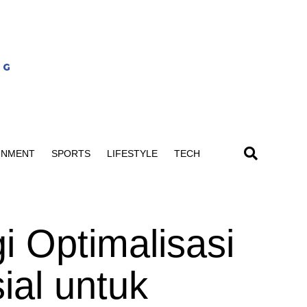
INMENT
SPORTS
LIFESTYLE
TECH
gi Optimalisasi
ial untuk