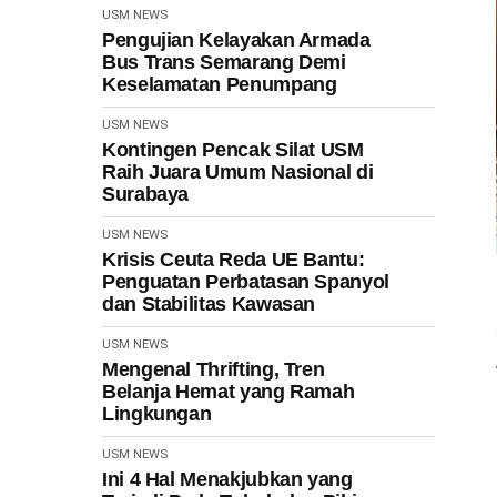
USM NEWS
Pengujian Kelayakan Armada
Bus Trans Semarang Demi
Keselamatan Penumpang
USM NEWS
Kontingen Pencak Silat USM
Raih Juara Umum Nasional di
Surabaya
USM NEWS
Krisis Ceuta Reda UE Bantu:
Penguatan Perbatasan Spanyol
dan Stabilitas Kawasan
USM NEWS
Mengenal Thrifting, Tren
Belanja Hemat yang Ramah
Lingkungan
USM NEWS
Ini 4 Hal Menakjubkan yang