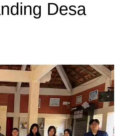
anding Desa