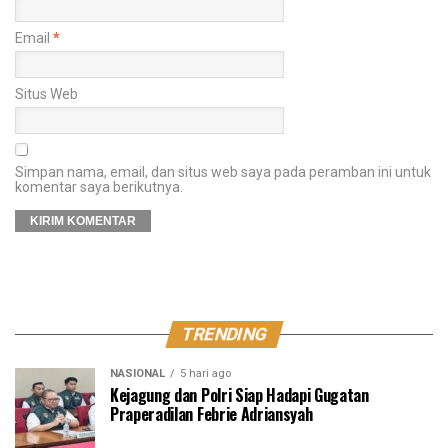
Email
*
Situs Web
Simpan nama, email, dan situs web saya pada peramban ini untuk
komentar saya berikutnya.
TRENDING
NASIONAL
5 hari ago
Kejagung dan Polri Siap Hadapi Gugatan
Praperadilan Febrie Adriansyah