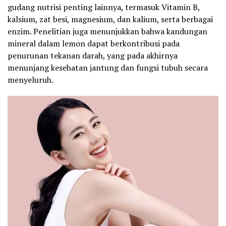
gudang nutrisi penting lainnya, termasuk Vitamin B,
kalsium, zat besi, magnesium, dan kalium, serta berbagai
enzim. Penelitian juga menunjukkan bahwa kandungan
mineral dalam lemon dapat berkontribusi pada
penurunan tekanan darah, yang pada akhirnya
menunjang kesehatan jantung dan fungsi tubuh secara
menyeluruh.