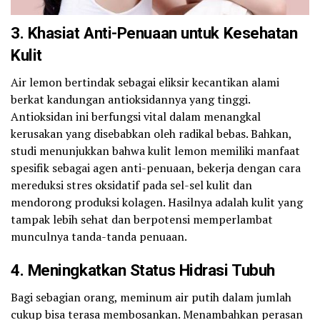
3. Khasiat Anti-Penuaan untuk Kesehatan
Kulit
Air lemon bertindak sebagai eliksir kecantikan alami
berkat kandungan antioksidannya yang tinggi.
Antioksidan ini berfungsi vital dalam menangkal
kerusakan yang disebabkan oleh radikal bebas. Bahkan,
studi menunjukkan bahwa kulit lemon memiliki manfaat
spesifik sebagai agen anti-penuaan, bekerja dengan cara
mereduksi stres oksidatif pada sel-sel kulit dan
mendorong produksi kolagen. Hasilnya adalah kulit yang
tampak lebih sehat dan berpotensi memperlambat
munculnya tanda-tanda penuaan.
4. Meningkatkan Status Hidrasi Tubuh
Bagi sebagian orang, meminum air putih dalam jumlah
cukup bisa terasa membosankan. Menambahkan perasan