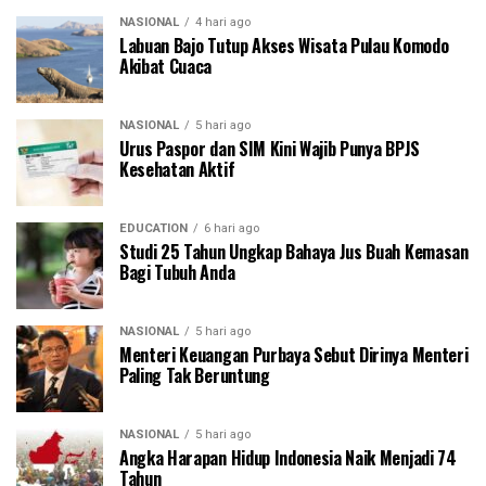
NASIONAL
4 hari ago
Labuan Bajo Tutup Akses Wisata Pulau Komodo
Akibat Cuaca
NASIONAL
5 hari ago
Urus Paspor dan SIM Kini Wajib Punya BPJS
Kesehatan Aktif
EDUCATION
6 hari ago
Studi 25 Tahun Ungkap Bahaya Jus Buah Kemasan
Bagi Tubuh Anda
NASIONAL
5 hari ago
Menteri Keuangan Purbaya Sebut Dirinya Menteri
Paling Tak Beruntung
NASIONAL
5 hari ago
Angka Harapan Hidup Indonesia Naik Menjadi 74
Tahun