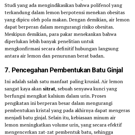
Studi yang ada mengindikasikan bahwa polifenol yang
terkandung dalam lemon berpotensi menekan obesitas
yang dipicu oleh pola makan. Dengan demikian, air lemon
dapat berperan dalam mengurangi risiko obesitas.
Meskipun demikian, para pakar menekankan bahwa
diperlukan lebih banyak penelitian untuk
mengkonfirmasi secara definitif hubungan langsung
antara air lemon dan penurunan berat badan.
7. Pencegahan Pembentukan Batu Ginjal
Ini adalah salah satu manfaat paling krusial. Air lemon
sangat kaya akan
sitrat
, sebuah senyawa kunci yang
berfungsi mengikat kalsium dalam urin. Proses
pengikatan ini berperan besar dalam mengurangi
pembentukan kristal yang pada akhirnya dapat mengeras
menjadi batu ginjal. Selain itu, kebiasaan minum air
lemon meningkatkan volume urin, yang secara efektif
mengencerkan zat-zat pembentuk batu, sehingga