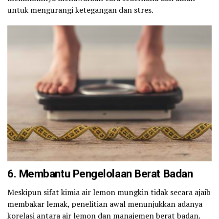
untuk mengurangi ketegangan dan stres.
6. Membantu Pengelolaan Berat Badan
Meskipun sifat kimia air lemon mungkin tidak secara ajaib
membakar lemak, penelitian awal menunjukkan adanya
korelasi antara air lemon dan manajemen berat badan.