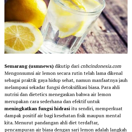
Semarang (usmnews)
dikutip dari
cnbcindonesia.com
Mengonsumsi air lemon secara rutin telah lama dikenal
sebagai praktik gaya hidup sehat, namun manfaatnya jauh
melampaui sekadar fungsi detoksifikasi biasa. Para ahli
nutrisi dan dietetics menegaskan bahwa air lemon
merupakan cara sederhana dan efektif untuk
meningkatkan fungsi hidrasi
itu sendiri, memperkuat
dampak positif air bagi kesehatan fisik maupun mental
kita. Menurut pandangan ahli diet terdaftar,
pencampuran air biasa dengan sari lemon adalah langkah