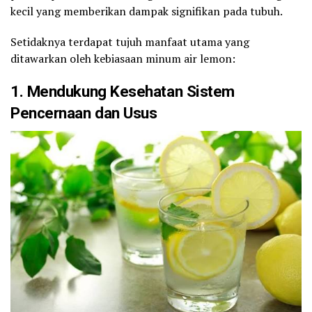
kecil yang memberikan dampak signifikan pada tubuh.
Setidaknya terdapat tujuh manfaat utama yang
ditawarkan oleh kebiasaan minum air lemon:
1. Mendukung Kesehatan Sistem
Pencernaan dan Usus