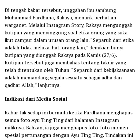
Di tengah kabar tersebut, unggahan ibu sambung
Muhammad Fardhana, Rakaya, menarik perhatian
warganet. Melalui Instagram Story, Rakaya mengunggah
kutipan yang menyinggung soal etika orang yang suka
ikut campur dalam urusan orang lain. “Separuh dari etika
adalah tidak melukai hati orang lain,” demikian bunyi
kutipan yang diunggah Rakaya pada Kamis (27/6).
Kutipan tersebut juga membahas tentang takdir yang
telah ditentukan oleh Tuhan. “Separuh dari kebijaksanaan
adalah memandang segala sesuatu sebagai adha dan
qadhar Allah,” lanjutnya.
Indikasi dari Media Sosial
Kabar tak sedap ini bermula ketika Fardhana menghapus
semua foto Ayu Ting Ting dari halaman Instagram
miliknya. Bahkan, ia juga menghapus foto-foto momen
spesial pertunangan dengan Ayu Ting Ting. Tindakan ini