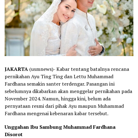
JAKARTA
(usmnews)- Kabar tentang batalnya rencana
pernikahan Ayu Ting Ting dan Lettu Muhammad
Fardhana semakin santer terdengar. Pasangan ini
sebelumnya dikabarkan akan menggelar pernikahan pada
November 2024. Namun, hingga kini, belum ada
pernyataan resmi dari pihak Ayu maupun Muhammad
Fardhana mengenai kebenaran kabar tersebut.
Unggahan Ibu Sambung Muhammad Fardhana
Disorot