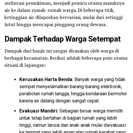
melintasi pemukiman, menjadi pemicu utama masuknya
air ke dalam rumah-rumah warga. Di beberapa titik,
ketinggian air dilaporkan bervariasi, mulai dari setinggi
lutut hingga mencapai pinggang orang dewasa.
​Dampak Terhadap Warga Setempat
​Dampak dari banjir ini sangat dirasakan oleh warga di
berbagai kecamatan. Berikut adalah beberapa poin utama
situasi di lapangan:
Kerusakan Harta Benda:
Banyak warga yang tidak
sempat menyelamatkan barang-barang elektronik,
perabotan rumah tangga, hingga kendaraan bermotor
karena air datang dengan sangat cepat.
Evakuasi Mandiri:
Sebagian besar warga memilih
untuk tetap bertahan di bagian rumah yang lebih
tinggi, namun lansia dan anak-anak mulai dievakuasi
ke tempat yang lebih aman atau rumah kerabat yang