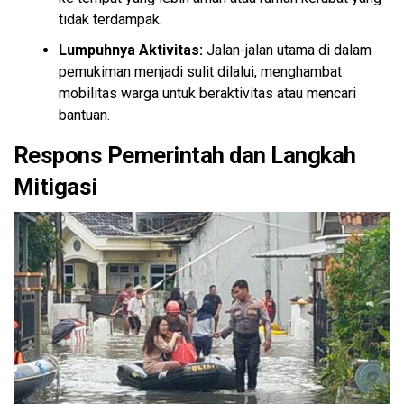
tidak terdampak.
Lumpuhnya Aktivitas:
Jalan-jalan utama di dalam
pemukiman menjadi sulit dilalui, menghambat
mobilitas warga untuk beraktivitas atau mencari
bantuan.
​Respons Pemerintah dan Langkah
Mitigasi