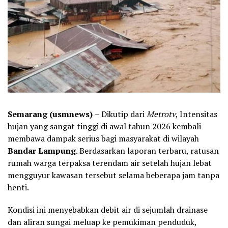
Semarang (usmnews)
– Dikutip dari
Metrotv
, Intensitas
hujan yang sangat tinggi di awal tahun 2026 kembali
membawa dampak serius bagi masyarakat di wilayah
Bandar Lampung
. Berdasarkan laporan terbaru, ratusan
rumah warga terpaksa terendam air setelah hujan lebat
mengguyur kawasan tersebut selama beberapa jam tanpa
henti.
Kondisi ini menyebabkan debit air di sejumlah drainase
dan aliran sungai meluap ke pemukiman penduduk,