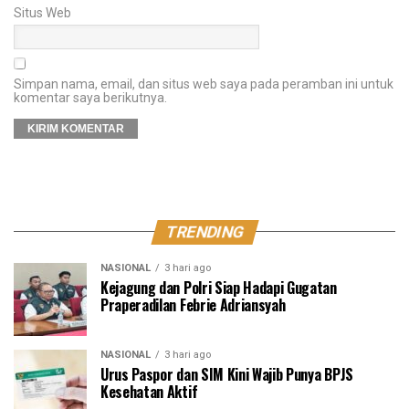
Situs Web
Simpan nama, email, dan situs web saya pada peramban ini untuk
komentar saya berikutnya.
TRENDING
NASIONAL
3 hari ago
Kejagung dan Polri Siap Hadapi Gugatan
Praperadilan Febrie Adriansyah
NASIONAL
3 hari ago
Urus Paspor dan SIM Kini Wajib Punya BPJS
Kesehatan Aktif