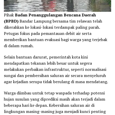
​Pihak
Badan Penanggulangan Bencana Daerah
(BPBD)
Bandar Lampung bersama tim relawan telah
dikerahkan ke lokasi-lokasi terdampak paling parah.
Petugas fokus pada pemantauan debit air serta
memberikan bantuan evakuasi bagi warga yang terjebak
di dalam rumah.
Selain bantuan darurat, pemerintah kota kini
mendapatkan tekanan lebih besar untuk segera
melakukan perbaikan infrastruktur, seperti normalisasi
sungai dan pembersihan saluran air secara menyeluruh
agar kejadian serupa tidak berulang di masa mendatang.
​Warga diimbau untuk tetap waspada terhadap potensi
hujan susulan yang diprediksi masih akan terjadi dalam
beberapa hari ke depan. Kebersihan saluran air di
lingkungan masing-masing juga menjadi kunci penting