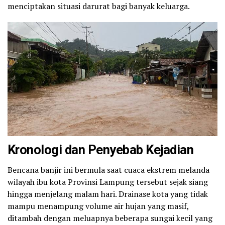
menciptakan situasi darurat bagi banyak keluarga.
​Kronologi dan Penyebab Kejadian
​Bencana banjir ini bermula saat cuaca ekstrem melanda
wilayah ibu kota Provinsi Lampung tersebut sejak siang
hingga menjelang malam hari. Drainase kota yang tidak
mampu menampung volume air hujan yang masif,
ditambah dengan meluapnya beberapa sungai kecil yang