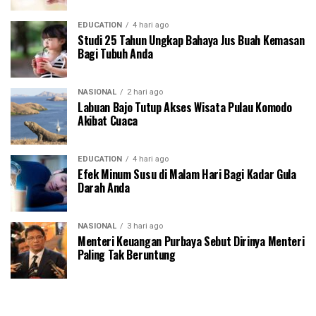
EDUCATION
4 hari ago
Studi 25 Tahun Ungkap Bahaya Jus Buah Kemasan
Bagi Tubuh Anda
NASIONAL
2 hari ago
Labuan Bajo Tutup Akses Wisata Pulau Komodo
Akibat Cuaca
EDUCATION
4 hari ago
Efek Minum Susu di Malam Hari Bagi Kadar Gula
Darah Anda
NASIONAL
3 hari ago
Menteri Keuangan Purbaya Sebut Dirinya Menteri
Paling Tak Beruntung