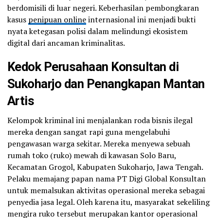
berdomisili di luar negeri. Keberhasilan pembongkaran
kasus
penipuan online
internasional ini menjadi bukti
nyata ketegasan polisi dalam melindungi ekosistem
digital dari ancaman kriminalitas.
Kedok Perusahaan Konsultan di
Sukoharjo dan Penangkapan Mantan
Artis
Kelompok kriminal ini menjalankan roda bisnis ilegal
mereka dengan sangat rapi guna mengelabuhi
pengawasan warga sekitar. Mereka menyewa sebuah
rumah toko (ruko) mewah di kawasan Solo Baru,
Kecamatan Grogol, Kabupaten Sukoharjo, Jawa Tengah.
Pelaku memajang papan nama PT Digi Global Konsultan
untuk memalsukan aktivitas operasional mereka sebagai
penyedia jasa legal. Oleh karena itu, masyarakat sekeliling
mengira ruko tersebut merupakan kantor operasional