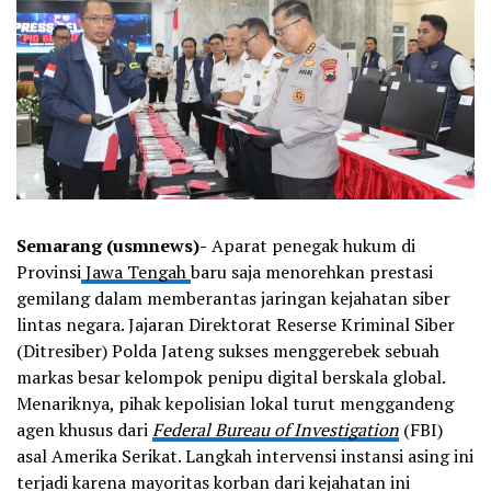
Semarang (usmnews)-
Aparat penegak hukum di
Provinsi
Jawa Tengah
baru saja menorehkan prestasi
gemilang dalam memberantas jaringan kejahatan siber
lintas negara. Jajaran Direktorat Reserse Kriminal Siber
(Ditresiber) Polda Jateng sukses menggerebek sebuah
markas besar kelompok penipu digital berskala global.
Menariknya, pihak kepolisian lokal turut menggandeng
agen khusus dari
Federal Bureau of Investigation
(FBI)
asal Amerika Serikat. Langkah intervensi instansi asing ini
terjadi karena mayoritas korban dari kejahatan ini