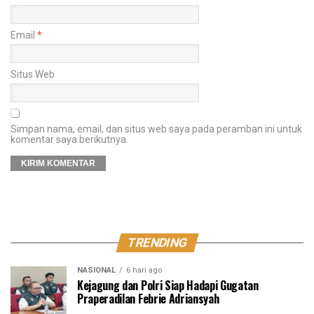
Email
*
Situs Web
Simpan nama, email, dan situs web saya pada peramban ini untuk
komentar saya berikutnya.
TRENDING
NASIONAL
6 hari ago
Kejagung dan Polri Siap Hadapi Gugatan
Praperadilan Febrie Adriansyah