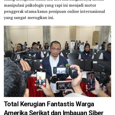
manipulasi psikologis yang rapi ini menjadi motor
penggerak utama kasus penipuan online internasional
yang sangat merugikan ini.
Total Kerugian Fantastis Warga
Amerika Serikat dan Imbauan Siber