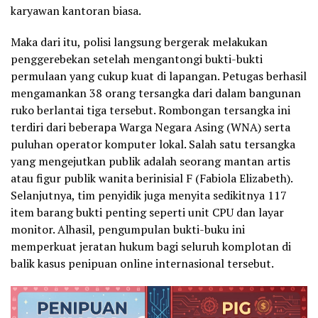
karyawan kantoran biasa.
Maka dari itu, polisi langsung bergerak melakukan
penggerebekan setelah mengantongi bukti-bukti
permulaan yang cukup kuat di lapangan. Petugas berhasil
mengamankan 38 orang tersangka dari dalam bangunan
ruko berlantai tiga tersebut. Rombongan tersangka ini
terdiri dari beberapa Warga Negara Asing (WNA) serta
puluhan operator komputer lokal. Salah satu tersangka
yang mengejutkan publik adalah seorang mantan artis
atau figur publik wanita berinisial F (Fabiola Elizabeth).
Selanjutnya, tim penyidik juga menyita sedikitnya 117
item barang bukti penting seperti unit CPU dan layar
monitor. Alhasil, pengumpulan bukti-buku ini
memperkuat jeratan hukum bagi seluruh komplotan di
balik kasus penipuan online internasional tersebut.