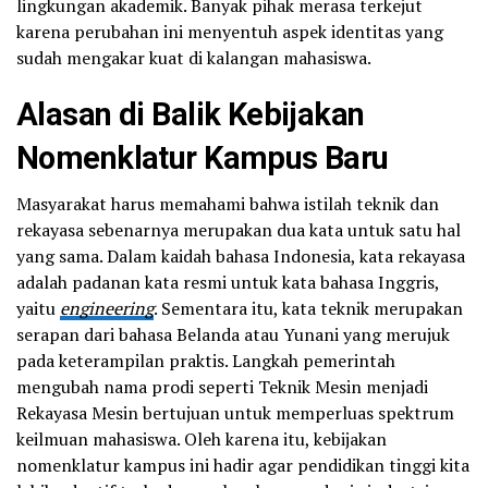
lingkungan akademik. Banyak pihak merasa terkejut
karena perubahan ini menyentuh aspek identitas yang
sudah mengakar kuat di kalangan mahasiswa.
Alasan di Balik Kebijakan
Nomenklatur Kampus Baru
Masyarakat harus memahami bahwa istilah teknik dan
rekayasa sebenarnya merupakan dua kata untuk satu hal
yang sama. Dalam kaidah bahasa Indonesia, kata rekayasa
adalah padanan kata resmi untuk kata bahasa Inggris,
yaitu
engineering
. Sementara itu, kata teknik merupakan
serapan dari bahasa Belanda atau Yunani yang merujuk
pada keterampilan praktis. Langkah pemerintah
mengubah nama prodi seperti Teknik Mesin menjadi
Rekayasa Mesin bertujuan untuk memperluas spektrum
keilmuan mahasiswa. Oleh karena itu, kebijakan
nomenklatur kampus ini hadir agar pendidikan tinggi kita