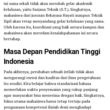
ini sama sekali tidak akan merubah gelar akademik
kelulusan, yaitu Sarjana Teknik (S.T.). Singkatnya,
mahasiswa dari jurusan Rekayasa Hayati maupun Teknik
Sipil akan tetap menyandang gelar kelulusan yang sama.
Oleh karena itu, koordinasi yang baik antara kampus dan
mahasiswa akan meredam kesalahpahaman ini secara
bertahap.
Masa Depan Pendidikan Tinggi
Indonesia
Pada akhirnya, perubahan sebuah istilah tidak akan
mengurangi esensi dan kualitas dari ilmu pengetahuan
itu sendiri. Kita belajar bahwa standarisasi bahasa
memerlukan waktu penyesuaian yang cukup panjang
agar masyarakat bisa menerima dengan baik. Singkatnya,
fokus utama mahasiswa harus tetap tertuju pada
penguasaan kompetensi ilmiah demi menghadapi