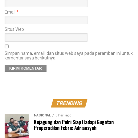
Email
*
Situs Web
Simpan nama, email, dan situs web saya pada peramban ini untuk
komentar saya berikutnya.
TRENDING
NASIONAL
5 hari ago
Kejagung dan Polri Siap Hadapi Gugatan
Praperadilan Febrie Adriansyah