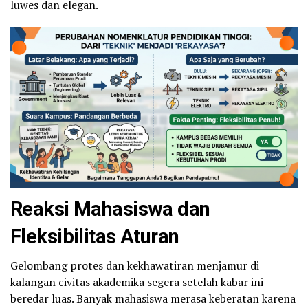
luwes dan elegan.
Reaksi Mahasiswa dan
Fleksibilitas Aturan
Gelombang protes dan kekhawatiran menjamur di
kalangan civitas akademika segera setelah kabar ini
beredar luas. Banyak mahasiswa merasa keberatan karena