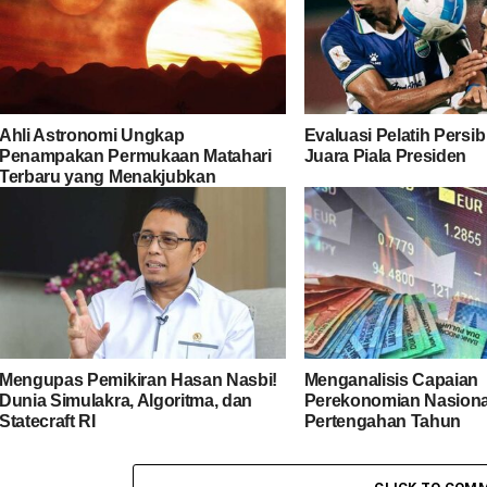
Ahli Astronomi Ungkap
Evaluasi Pelatih Persib
Penampakan Permukaan Matahari
Juara Piala Presiden
Terbaru yang Menakjubkan
Mengupas Pemikiran Hasan Nasbi!
Menganalisis Capaian
Dunia Simulakra, Algoritma, dan
Perekonomian Nasiona
Statecraft RI
Pertengahan Tahun