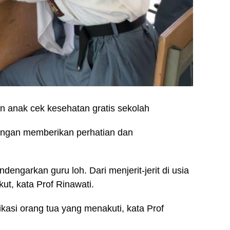
n anak cek kesehatan gratis sekolah
ngan memberikan perhatian dan
engarkan guru loh. Dari menjerit-jerit di usia
ut, kata Prof Rinawati.
kasi orang tua yang menakuti, kata Prof