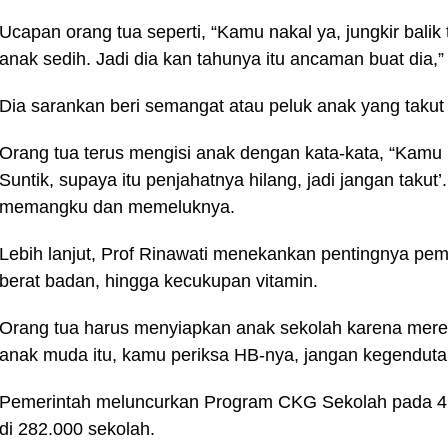
Ucapan orang tua seperti, “Kamu nakal ya, jungkir balik
anak sedih. Jadi dia kan tahunya itu ancaman buat dia,”
Dia sarankan beri semangat atau peluk anak yang takut
Orang tua terus mengisi anak dengan kata-kata, “Kamu 
Suntik, supaya itu penjahatnya hilang, jadi jangan tak
memangku dan memeluknya.
Lebih lanjut, Prof Rinawati menekankan pentingnya pe
berat badan, hingga kecukupan vitamin.
Orang tua harus menyiapkan anak sekolah karena mere
anak muda itu, kamu periksa HB-nya, jangan kegendutan,
Pemerintah meluncurkan Program CKG Sekolah pada 4 
di 282.000 sekolah.