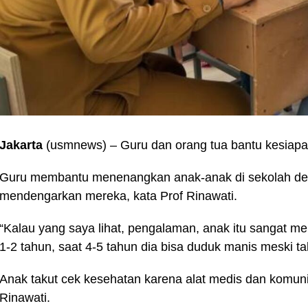
Jakarta
(usmnews) – Guru dan orang tua bantu kesiapa
Guru membantu menenangkan anak-anak di sekolah de
mendengarkan mereka, kata Prof Rinawati.
“Kalau yang saya lihat, pengalaman, anak itu sangat mend
1-2 tahun, saat 4-5 tahun dia bisa duduk manis meski tak
Anak takut cek kesehatan karena alat medis dan komuni
Rinawati.