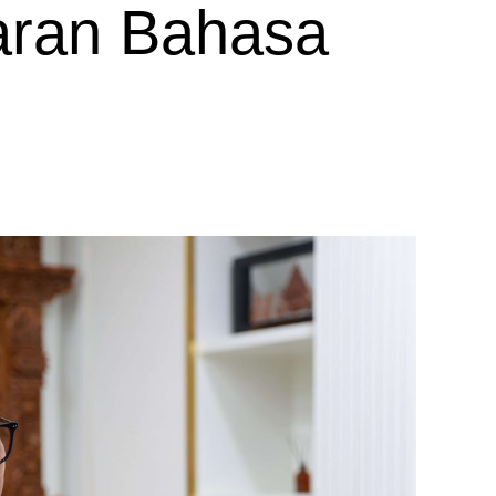
aran Bahasa