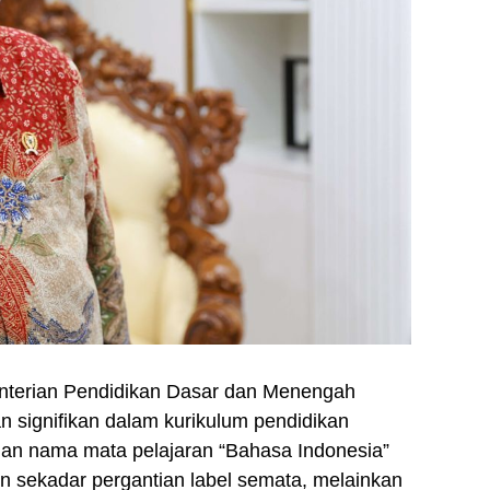
terian Pendidikan Dasar dan Menengah
signifikan dalam kurikulum pendidikan
han nama mata pelajaran “Bahasa Indonesia”
an sekadar pergantian label semata, melainkan