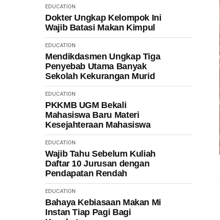
EDUCATION
Dokter Ungkap Kelompok Ini
Wajib Batasi Makan Kimpul
EDUCATION
Mendikdasmen Ungkap Tiga
Penyebab Utama Banyak
Sekolah Kekurangan Murid
EDUCATION
PKKMB UGM Bekali
Mahasiswa Baru Materi
Kesejahteraan Mahasiswa
EDUCATION
Wajib Tahu Sebelum Kuliah
Daftar 10 Jurusan dengan
Pendapatan Rendah
EDUCATION
Bahaya Kebiasaan Makan Mi
Instan Tiap Pagi Bagi