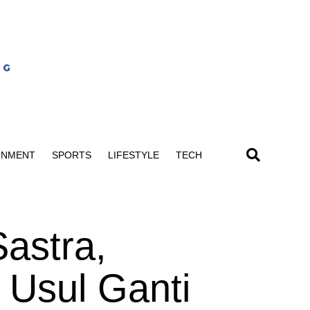
INMENT
SPORTS
LIFESTYLE
TECH
astra,
Usul Ganti