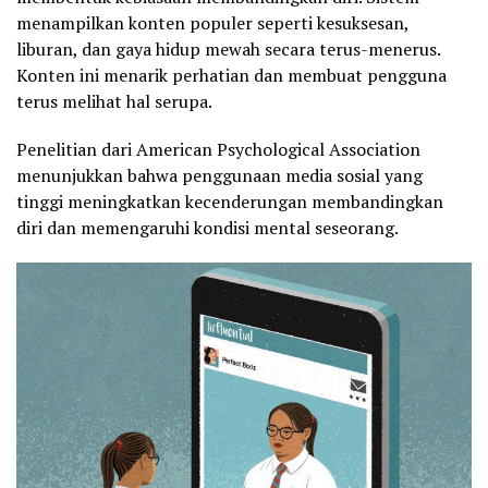
menampilkan konten populer seperti kesuksesan,
liburan, dan gaya hidup mewah secara terus-menerus.
Konten ini menarik perhatian dan membuat pengguna
terus melihat hal serupa.
Penelitian dari American Psychological Association
menunjukkan bahwa penggunaan media sosial yang
tinggi meningkatkan kecenderungan membandingkan
diri dan memengaruhi kondisi mental seseorang.