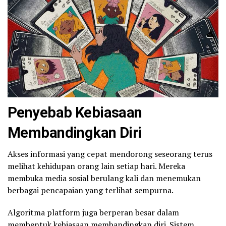
Penyebab Kebiasaan
Membandingkan Diri
Akses informasi yang cepat mendorong seseorang terus
melihat kehidupan orang lain setiap hari. Mereka
membuka media sosial berulang kali dan menemukan
berbagai pencapaian yang terlihat sempurna.
Algoritma platform juga berperan besar dalam
membentuk kebiasaan membandingkan diri. Sistem