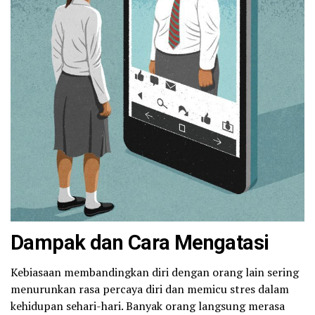
Dampak dan Cara Mengatasi
Kebiasaan membandingkan diri dengan orang lain sering
menurunkan rasa percaya diri dan memicu stres dalam
kehidupan sehari-hari. Banyak orang langsung merasa