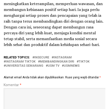
meningkatkan keterampilan, memperluas wawasan, dan
membangun kebiasaan positif setiap hari. Ia juga perlu
menghargai setiap proses dan pencapaian yang telah ia
raih tanpa terus membandingkan diri dengan orang lain.
Dengan cara ini, seseorang dapat membangun rasa
percaya diri yang lebih kuat, menjaga kondisi mental
tetap stabil, serta memanfaatkan media sosial secara
lebih sehat dan produktif dalam kehidupan sehari-hari.
RELATED TOPICS:
INSECURE
INSTAGRAM
INSTAGRAM TIKTOK
MEMBANDINGKAN DIRI
TIKTOK
UNIVERSITAS SEMARANG
USM TV
USMNEWS
Alamat email Anda tidak akan dipublikasikan.
Ruas yang wajib ditandai
*
Komentar
*