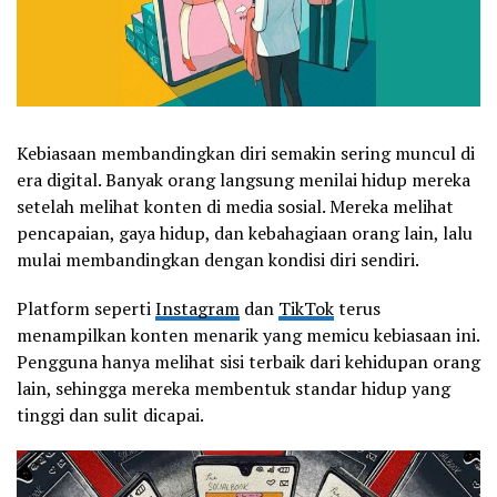
Kebiasaan membandingkan diri semakin sering muncul di
era digital. Banyak orang langsung menilai hidup mereka
setelah melihat konten di media sosial. Mereka melihat
pencapaian, gaya hidup, dan kebahagiaan orang lain, lalu
mulai membandingkan dengan kondisi diri sendiri.
Platform seperti
Instagram
dan
TikTok
terus
menampilkan konten menarik yang memicu kebiasaan ini.
Pengguna hanya melihat sisi terbaik dari kehidupan orang
lain, sehingga mereka membentuk standar hidup yang
tinggi dan sulit dicapai.