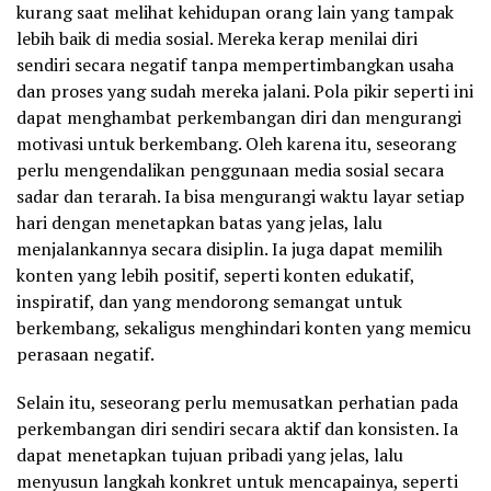
kurang saat melihat kehidupan orang lain yang tampak
lebih baik di media sosial. Mereka kerap menilai diri
sendiri secara negatif tanpa mempertimbangkan usaha
dan proses yang sudah mereka jalani. Pola pikir seperti ini
dapat menghambat perkembangan diri dan mengurangi
motivasi untuk berkembang. Oleh karena itu, seseorang
perlu mengendalikan penggunaan media sosial secara
sadar dan terarah. Ia bisa mengurangi waktu layar setiap
hari dengan menetapkan batas yang jelas, lalu
menjalankannya secara disiplin. Ia juga dapat memilih
konten yang lebih positif, seperti konten edukatif,
inspiratif, dan yang mendorong semangat untuk
berkembang, sekaligus menghindari konten yang memicu
perasaan negatif.
Selain itu, seseorang perlu memusatkan perhatian pada
perkembangan diri sendiri secara aktif dan konsisten. Ia
dapat menetapkan tujuan pribadi yang jelas, lalu
menyusun langkah konkret untuk mencapainya, seperti