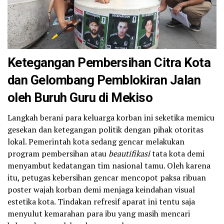
Ketegangan Pembersihan Citra Kota
dan Gelombang Pemblokiran Jalan
oleh Buruh Guru di Mekiso
Langkah berani para keluarga korban ini seketika memicu
gesekan dan ketegangan politik dengan pihak otoritas
lokal. Pemerintah kota sedang gencar melakukan
program pembersihan atau
beautifikasi
tata kota demi
menyambut kedatangan tim nasional tamu. Oleh karena
itu, petugas kebersihan gencar mencopot paksa ribuan
poster wajah korban demi menjaga keindahan visual
estetika kota. Tindakan refresif aparat ini tentu saja
menyulut kemarahan para ibu yang masih mencari