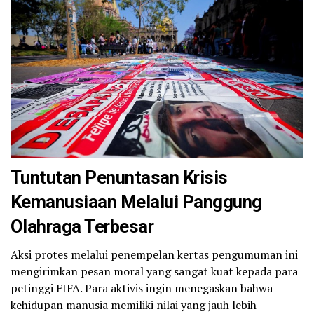
Tuntutan Penuntasan Krisis
Kemanusiaan Melalui Panggung
Olahraga Terbesar
Aksi protes melalui penempelan kertas pengumuman ini
mengirimkan pesan moral yang sangat kuat kepada para
petinggi FIFA. Para aktivis ingin menegaskan bahwa
kehidupan manusia memiliki nilai yang jauh lebih