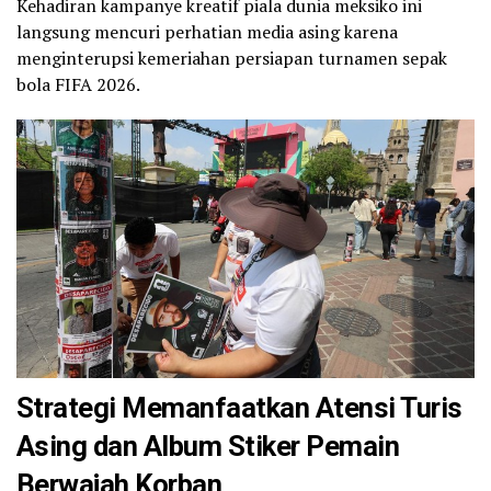
Kehadiran kampanye kreatif piala dunia meksiko ini
langsung mencuri perhatian media asing karena
menginterupsi kemeriahan persiapan turnamen sepak
bola FIFA 2026.
Strategi Memanfaatkan Atensi Turis
Asing dan Album Stiker Pemain
Berwajah Korban