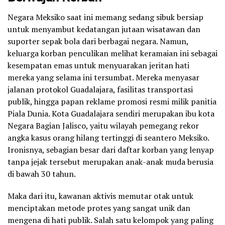
Negara Meksiko saat ini memang sedang sibuk bersiap
untuk menyambut kedatangan jutaan wisatawan dan
suporter sepak bola dari berbagai negara. Namun,
keluarga korban penculikan melihat keramaian ini sebagai
kesempatan emas untuk menyuarakan jeritan hati
mereka yang selama ini tersumbat. Mereka menyasar
jalanan protokol Guadalajara, fasilitas transportasi
publik, hingga papan reklame promosi resmi milik panitia
Piala Dunia. Kota Guadalajara sendiri merupakan ibu kota
Negara Bagian Jalisco, yaitu wilayah pemegang rekor
angka kasus orang hilang tertinggi di seantero Meksiko.
Ironisnya, sebagian besar dari daftar korban yang lenyap
tanpa jejak tersebut merupakan anak-anak muda berusia
di bawah 30 tahun.
Maka dari itu, kawanan aktivis memutar otak untuk
menciptakan metode protes yang sangat unik dan
mengena di hati publik. Salah satu kelompok yang paling